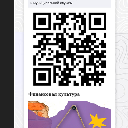
Финансовая культура