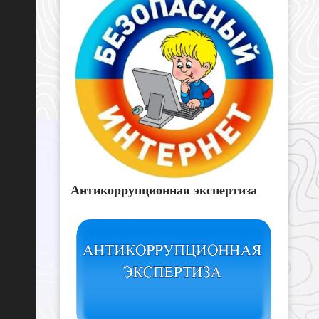
Антикоррупционная экспертиза