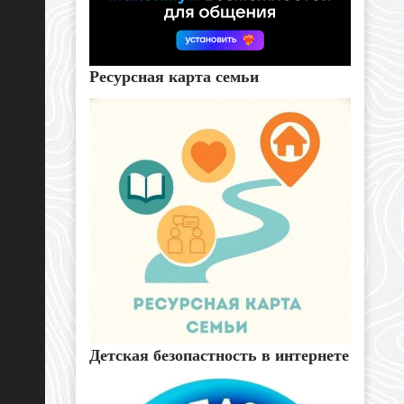
Ресурсная карта семьи
Детская безопастность в интернете