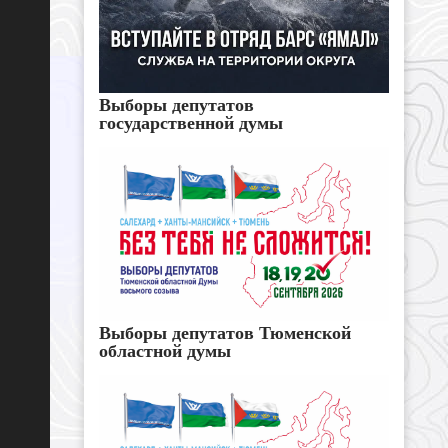
Выборы депутатов
государственной думы
Выборы депутатов Тюменской
областной думы