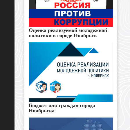
Оценка реализуемой молодежной
политики в городе Ноябрьск
Бюджет для граждан города
Ноябрьска