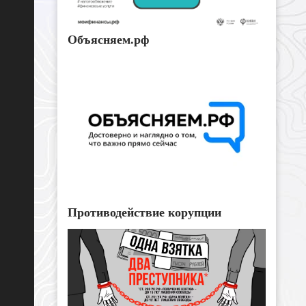
Объясняем.рф
Противодействие корупции