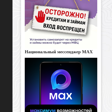
Национальный мессенджер MAX