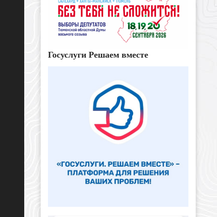
Госуслуги Решаем вместе