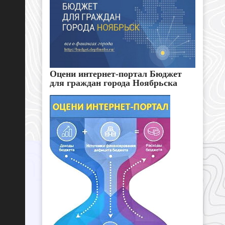
Оцени интернет-портал Бюджет
для граждан города Ноябрьска