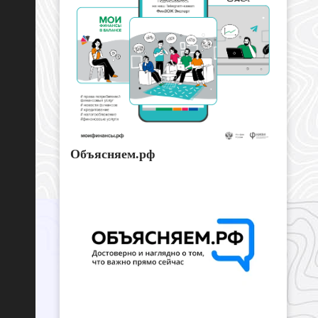
Объясняем.рф