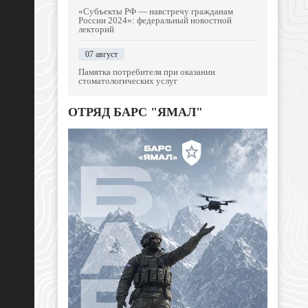
«Субъекты РФ — навстречу гражданам
России 2024»: федеральный новостной
лекторий
07 август
Памятка потребителя при оказании
стоматологических услуг
ОТРЯД БАРС "ЯМАЛ"