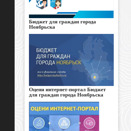
Бюджет для граждан города
Ноябрьска
Оцени интернет-портал Бюджет
для граждан города Ноябрьска