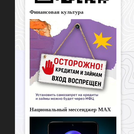
Финансовая культура
Национальный мессенджер MAX