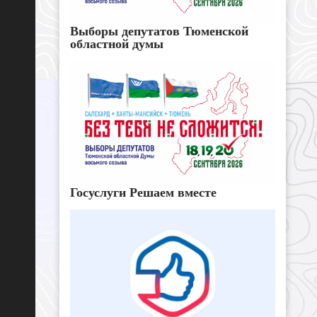
Выборы депутатов Тюменской
областной думы
Госуслуги Решаем вместе