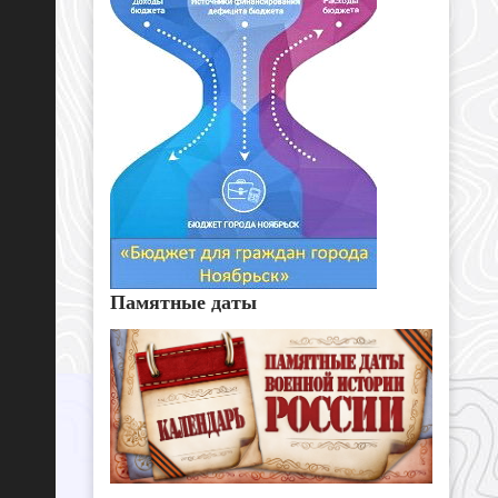
Памятные даты