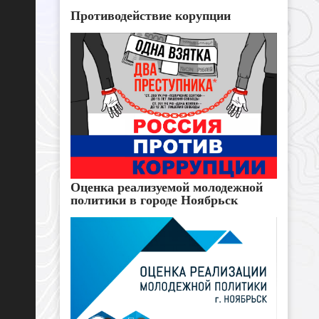
Противодействие корупции
Оценка реализуемой молодежной
политики в городе Ноябрьск