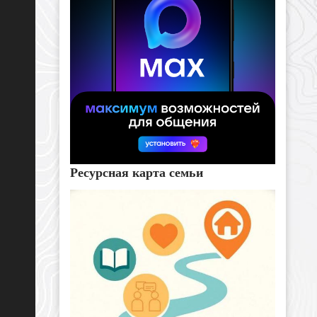
Ресурсная карта семьи