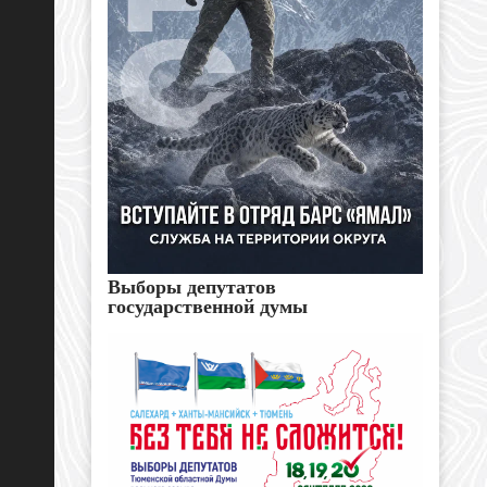
Выборы депутатов
государственной думы