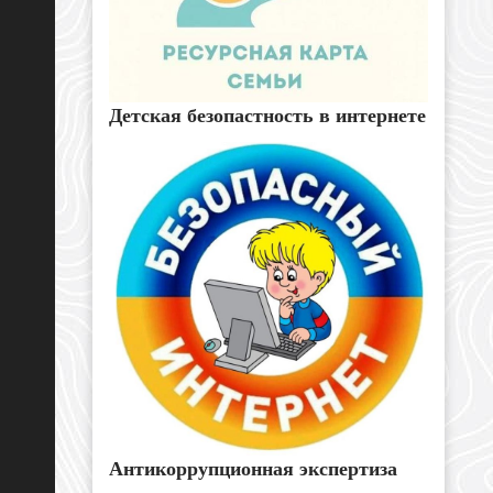
Детская безопастность в интернете
Антикоррупционная экспертиза