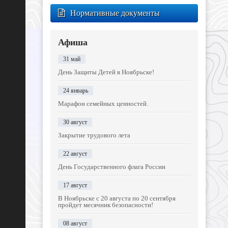
Нормативные документы
Афиша
31 май
День Защиты Детей в Ноябрьске!
24 январь
Марафон семейных ценностей.
30 август
Закрытие трудового лета
22 август
День Государственного флага России
17 август
В Ноябрьске с 20 августа по 20 сентября
пройдет месячник безопасности!
08 август