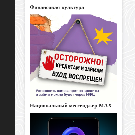
Финансовая культура
Национальный мессенджер MAX