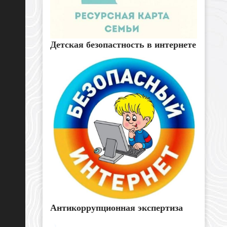
Детская безопастность в интернете
Антикоррупционная экспертиза