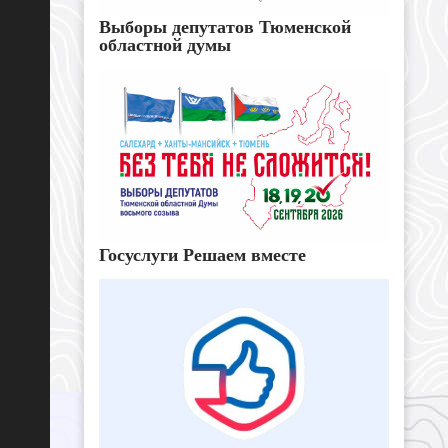
Выборы депутатов Тюменской
областной думы
Госуслуги Решаем вместе