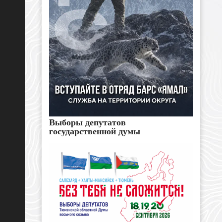
Выборы депутатов
государственной думы