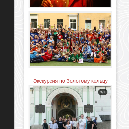
Экскурсия по Золотому кольцу