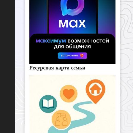
Ресурсная карта семьи