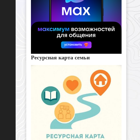
Ресурсная карта семьи