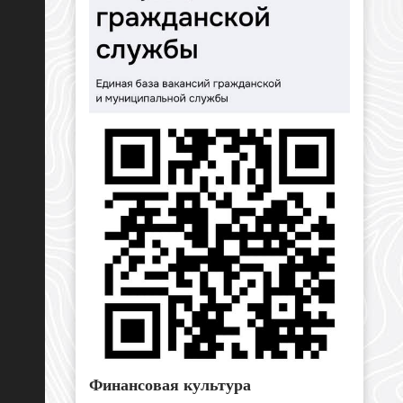
Финансовая культура