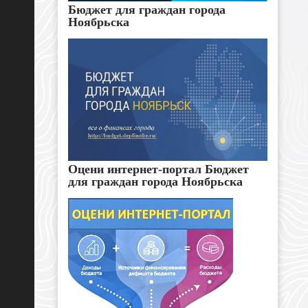
Бюджет для граждан города
Ноябрьска
Оцени интернет-портал Бюджет
для граждан города Ноябрьска