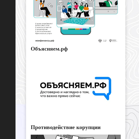
Объясняем.рф
Противодействие корупции