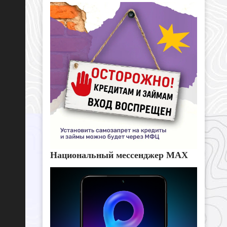
Национальный мессенджер MAX