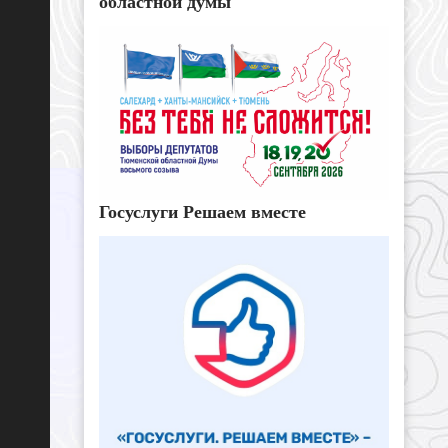
областной думы
Госуслуги Решаем вместе