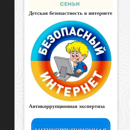
Детская безопастность в интернете
Антикоррупционная экспертиза