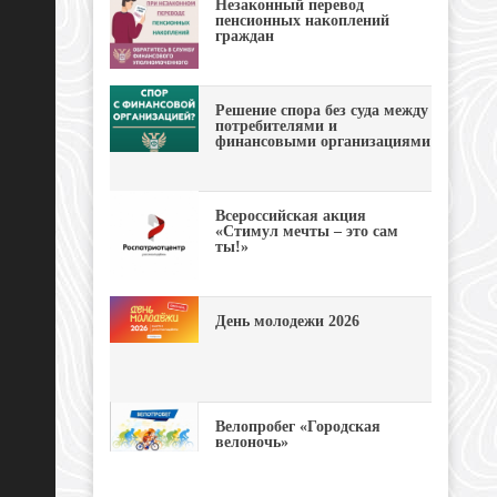
Незаконный перевод
пенсионных накоплений
граждан
Решение спора без суда между
потребителями и
финансовыми организациями
Всероссийская акция
«Стимул мечты – это сам
ты!»
День молодежи 2026
Велопробег «Городская
велоночь»