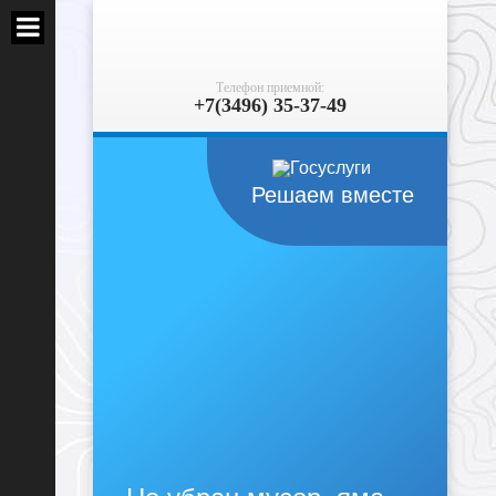
Телефон приемной:
+7(3496) 35-37-49
Решаем вместе