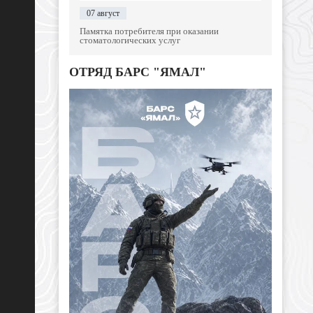
07 август
Памятка потребителя при оказании
стоматологических услуг
ОТРЯД БАРС "ЯМАЛ"