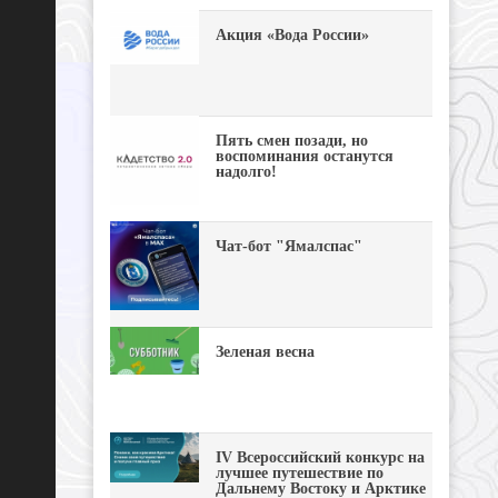
Акция «Вода России»
Пять смен позади, но
воспоминания останутся
надолго!
Чат-бот "Ямалспас"
Зеленая весна
IV Всероссийский конкурс на
лучшее путешествие по
Дальнему Востоку и Арктике