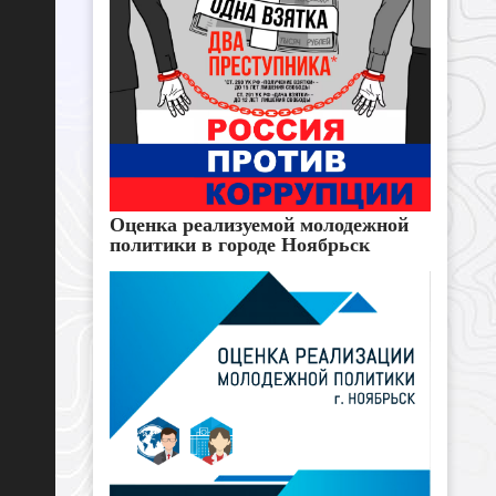
Оценка реализуемой молодежной
политики в городе Ноябрьск