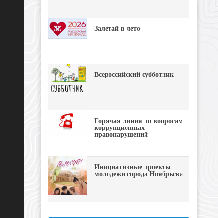
Залетай в лето
Всероссийский субботник
Горячая линия по вопросам
коррупционных
правонарушений
Инициативные проекты
молодежи города Ноябрьска