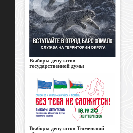
Выборы депутатов
государственной думы
Выборы депутатов Тюменской