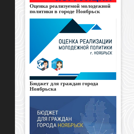
Оценка реализуемой молодежной
политики в городе Ноябрьск
Бюджет для граждан города
Ноябрьска