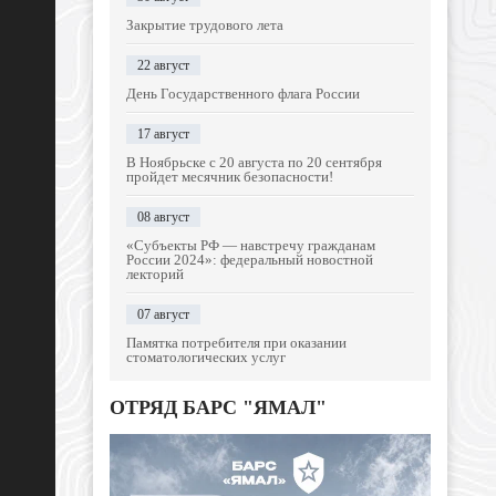
Закрытие трудового лета
22 август
День Государственного флага России
17 август
В Ноябрьске с 20 августа по 20 сентября
пройдет месячник безопасности!
08 август
«Субъекты РФ — навстречу гражданам
России 2024»: федеральный новостной
лекторий
07 август
Памятка потребителя при оказании
стоматологических услуг
ОТРЯД БАРС "ЯМАЛ"