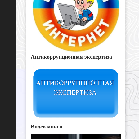
Антикоррупционная экспертиза
Видеозаписи