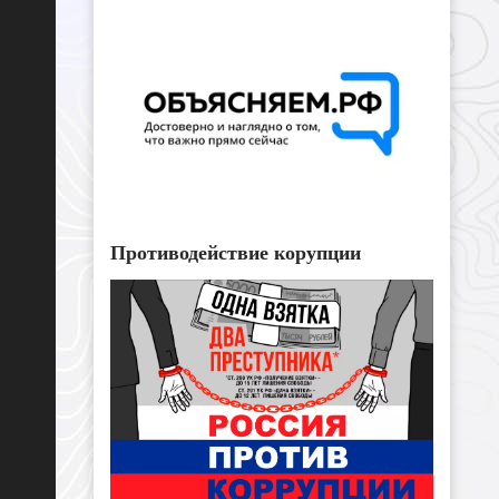
Противодействие корупции