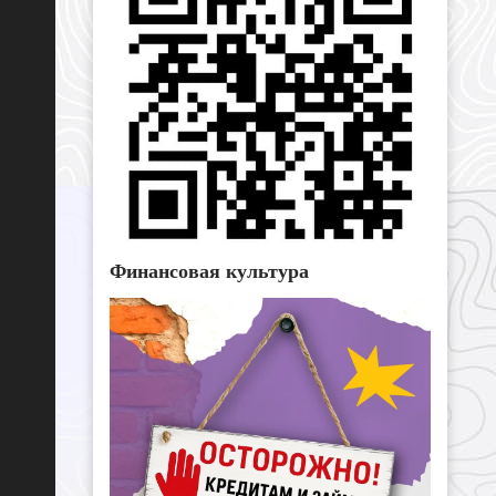
Финансовая культура