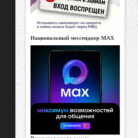
Национальный мессенджер MAX