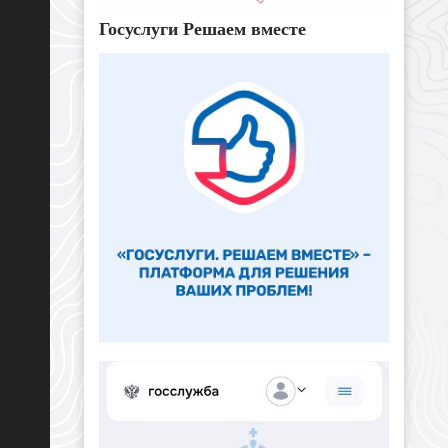
Госуслуги Решаем вместе