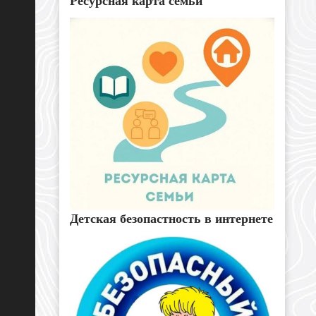
Ресурсная карта семьи
Детская безопастность в интернете