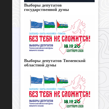
Выборы депутатов
государственной думы
Выборы депутатов Тюменской
областной думы