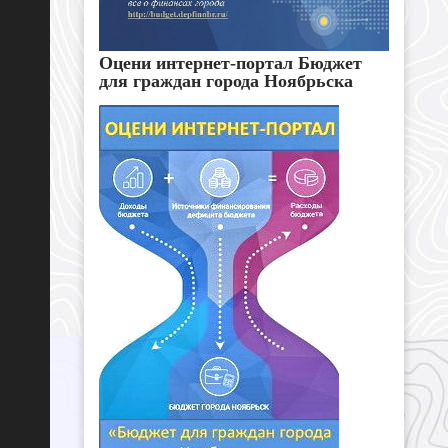
Оцени интернет-портал Бюджет
для граждан города Ноябрьска