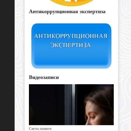
Антикоррупционная экспертиза
Видеозаписи
Свеча памяти