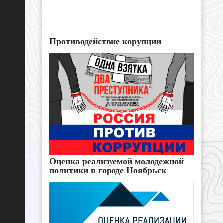
Противодействие корупции
Оценка реализуемой молодежной
политики в городе Ноябрьск