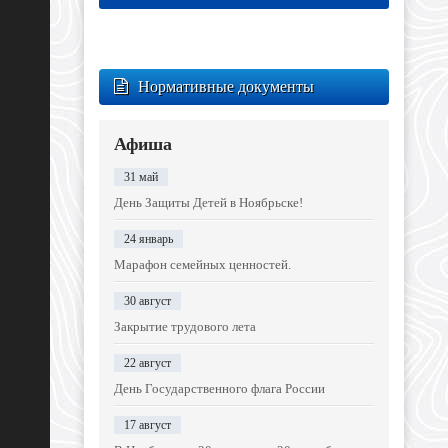
Нормативные документы
Афиша
31 май
День Защиты Детей в Ноябрьске!
24 январь
Марафон семейных ценностей.
30 август
Закрытие трудового лета
22 август
День Государственного флага России
17 август