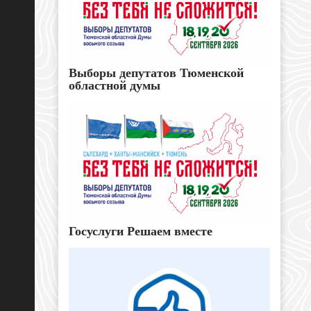
Выборы депутатов Тюменской
областной думы
Госуслуги Решаем вместе