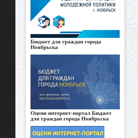
Бюджет для граждан города
Ноябрьска
Оцени интернет-портал Бюджет
для граждан города Ноябрьска