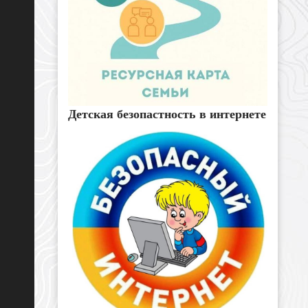
Детская безопастность в интернете