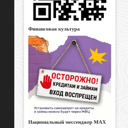
Финансовая культура
Национальный мессенджер MAX