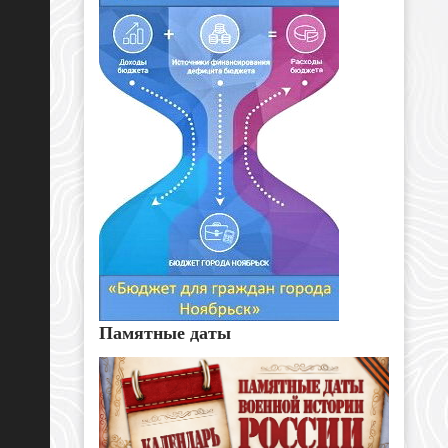
Памятные даты