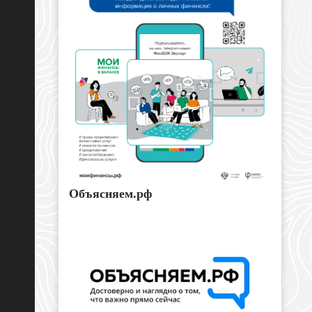
Объясняем.рф