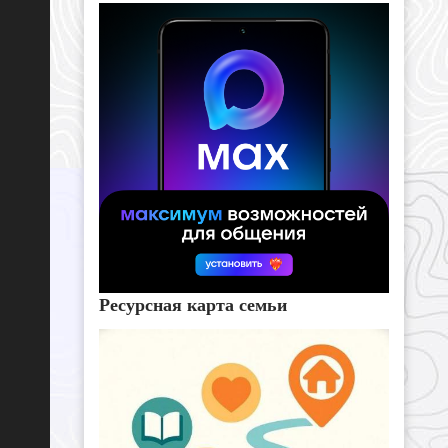
Ресурсная карта семьи