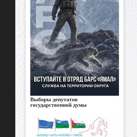
Выборы депутатов
государственной думы