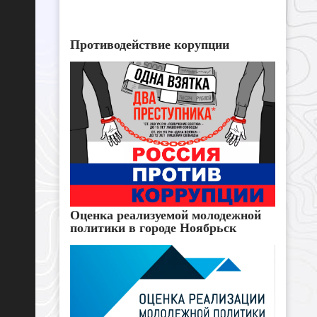
Противодействие корупции
Оценка реализуемой молодежной
политики в городе Ноябрьск