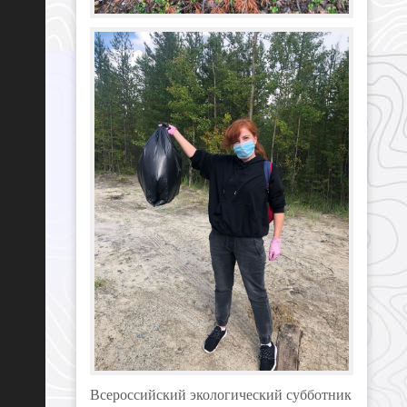
Всероссийский экологический субботник