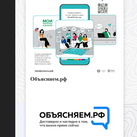
Объясняем.рф