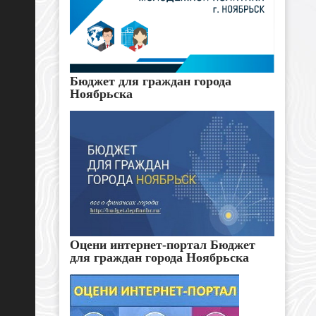
Бюджет для граждан города
Ноябрьска
Оцени интернет-портал Бюджет
для граждан города Ноябрьска