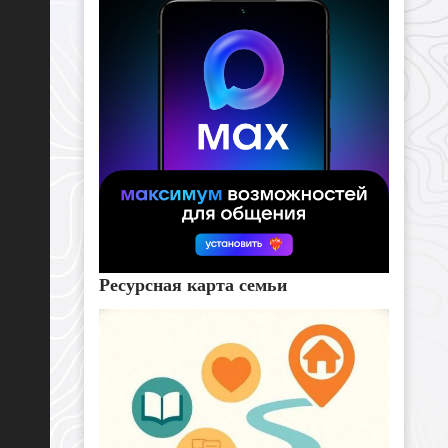
Ресурсная карта семьи