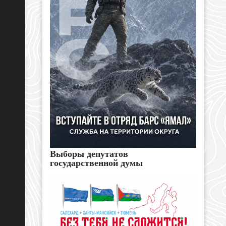
Выборы депутатов
государственной думы