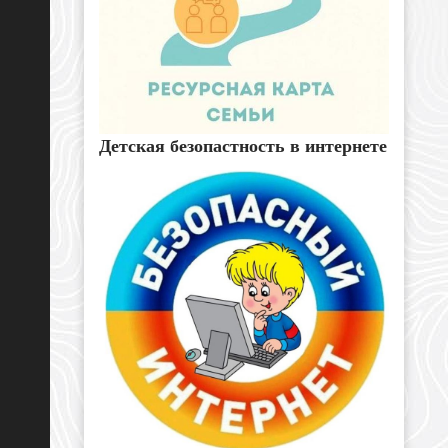
Детская безопастность в интернете