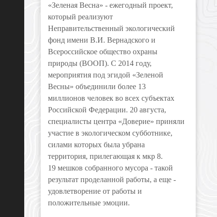
«Зеленая Весна» - ежегодный проект,
который реализуют
Неправительственный экологический
фонд имени В.И. Вернадского и
Всероссийское общество охраны
природы (ВООП). С 2014 году,
мероприятия под эгидой «Зеленой
Весны» объединили более 13
миллионов человек во всех субъектах
Российской Федерации. 20 августа,
специалисты центра «Доверие» приняли
участие в экологическом субботнике,
силами которых была убрана
территория, прилегающая к мкр 8.
19 мешков собранного мусора - такой
результат проделанной работы, а еще -
удовлетворение от работы и
положительные эмоции.