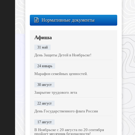
Нормативные документы
Афиша
31 май
День Защиты Детей в Ноябрьске!
24 январь
Марафон семейных ценностей.
30 август
Закрытие трудового лета
22 август
День Государственного флага России
17 август
В Ноябрьске с 20 августа по 20 сентября
пройдет месячник безопасности!