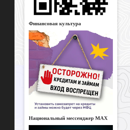
Финансовая культура
Национальный мессенджер MAX