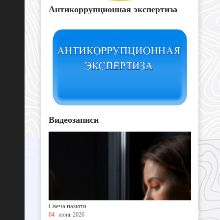
Антикоррупционная экспертиза
Видеозаписи
Свеча памяти
04
июнь 2026