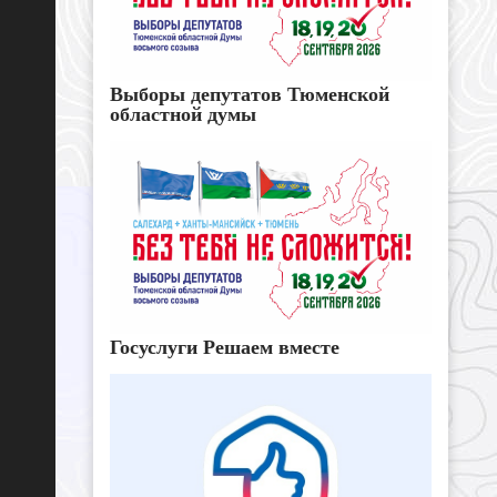
Выборы депутатов Тюменской
областной думы
Госуслуги Решаем вместе