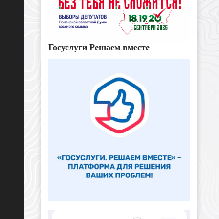
Госуслуги Решаем вместе