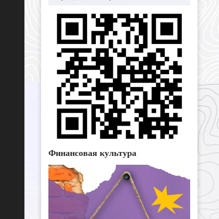
Финансовая культура