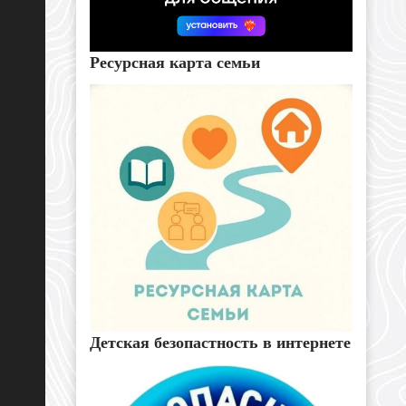
Ресурсная карта семьи
Детская безопастность в интернете