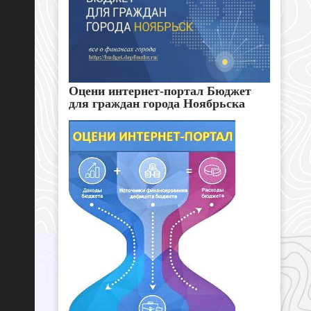
Оцени интернет-портал Бюджет
для граждан города Ноябрьска