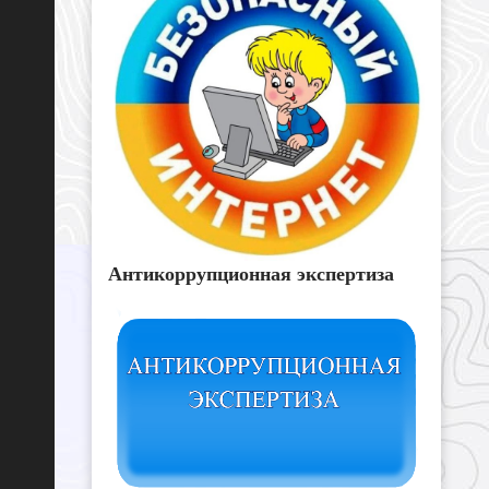
Антикоррупционная экспертиза