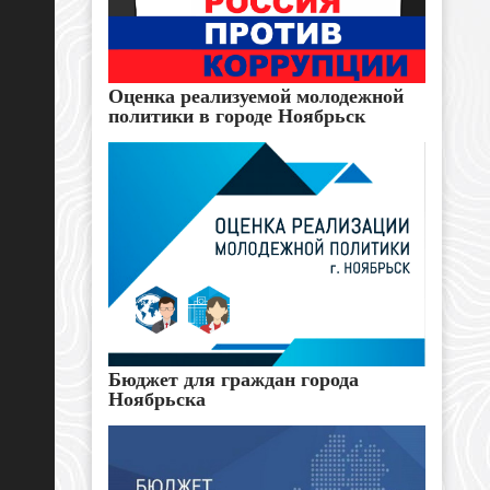
Оценка реализуемой молодежной
политики в городе Ноябрьск
Бюджет для граждан города
Ноябрьска