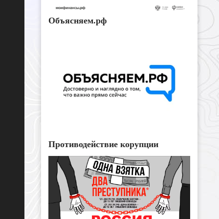
Объясняем.рф
Противодействие корупции