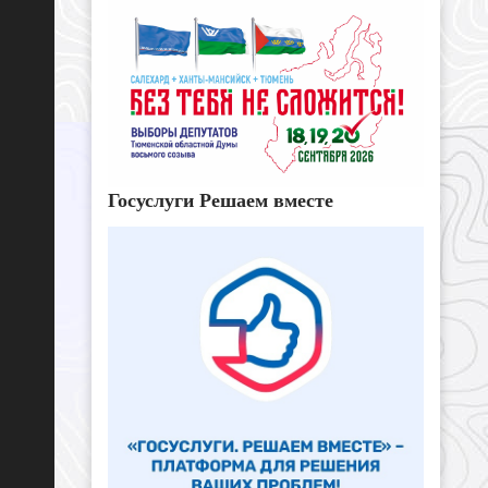
Госуслуги Решаем вместе