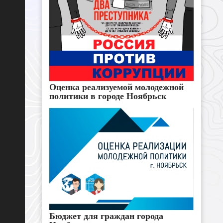
Оценка реализуемой молодежной
политики в городе Ноябрьск
Бюджет для граждан города