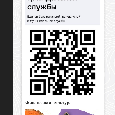
Финансовая культура