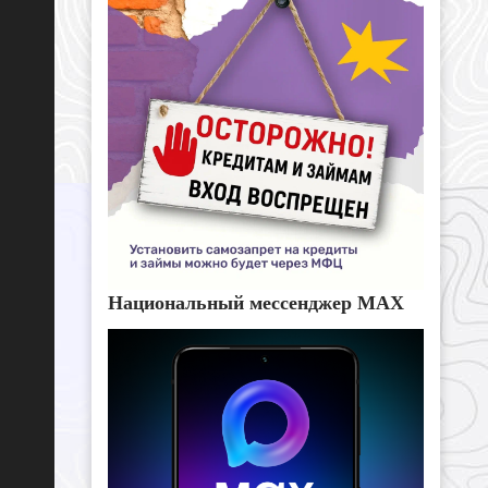
Национальный мессенджер MAX