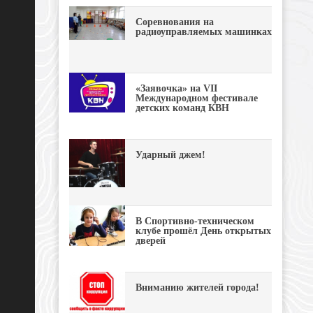
Соревнования на
радиоуправляемых машинках
«Заявочка» на VII
Международном фестивале
детских команд КВН
Ударный джем!
В Спортивно-техническом
клубе прошёл День открытых
дверей
Вниманию жителей города!