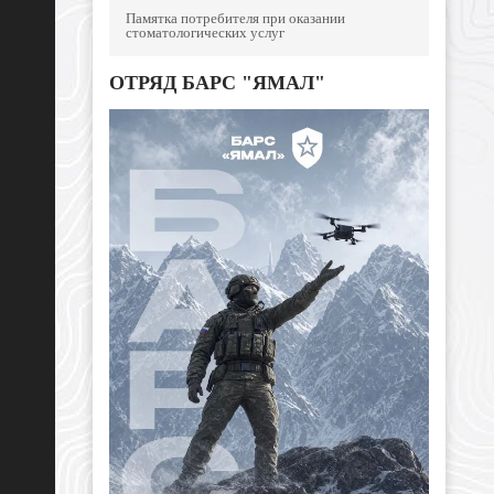
Памятка потребителя при оказании
стоматологических услуг
ОТРЯД БАРС "ЯМАЛ"