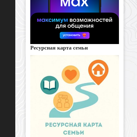
Ресурсная карта семьи