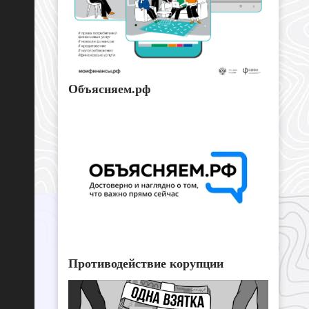
Объясняем.рф
Противодействие корупции