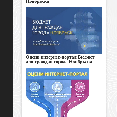
Ноябрьска
Оцени интернет-портал Бюджет
для граждан города Ноябрьска