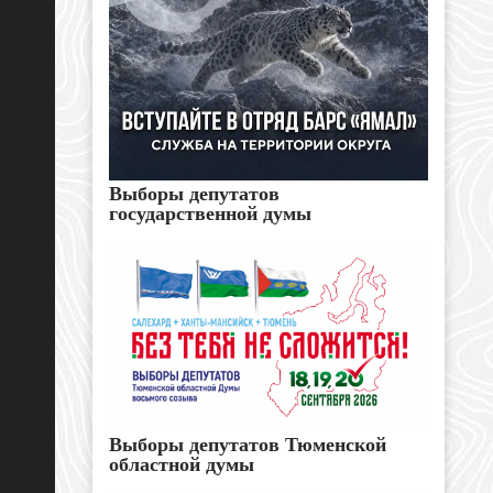
Выборы депутатов
государственной думы
Выборы депутатов Тюменской
областной думы