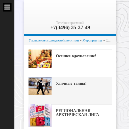
Телефон приемной:
+7(3496) 35-37-49
Управление молодежной политики
»
Мероприятия
» Страница 51
Осеннее вдохновение!
Уличные танцы!
РЕГИОНАЛЬНАЯ
АРКТИЧЕСКАЯ ЛИГА