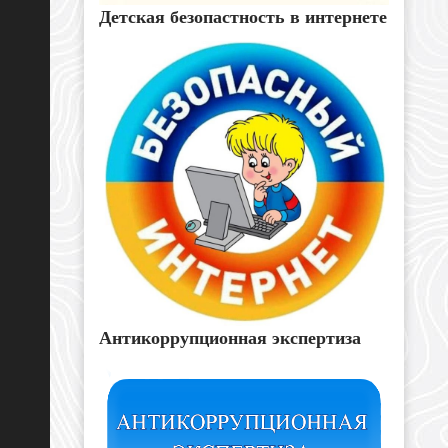
Детская безопастность в интернете
Антикоррупционная экспертиза