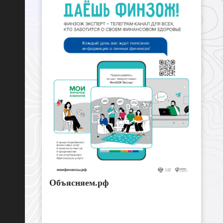
Объясняем.рф