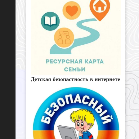
Детская безопастность в интернете