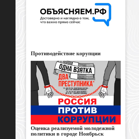
Противодействие корупции
Оценка реализуемой молодежной
политики в городе Ноябрьск