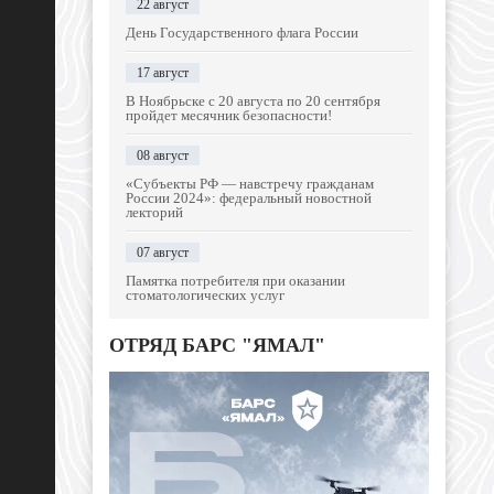
22 август
День Государственного флага России
17 август
В Ноябрьске с 20 августа по 20 сентября
пройдет месячник безопасности!
08 август
«Субъекты РФ — навстречу гражданам
России 2024»: федеральный новостной
лекторий
07 август
Памятка потребителя при оказании
стоматологических услуг
ОТРЯД БАРС "ЯМАЛ"