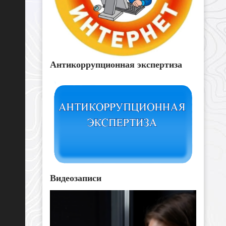
Антикоррупционная экспертиза
Видеозаписи