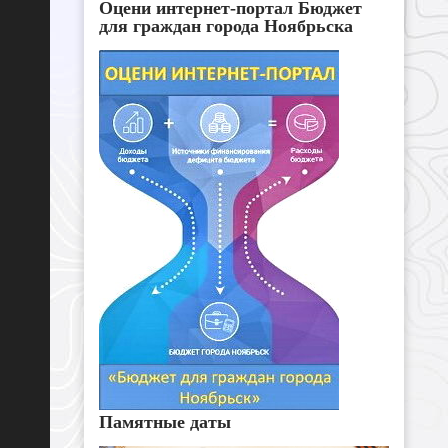
Оцени интернет-портал Бюджет
для граждан города Ноябрьска
Памятные даты