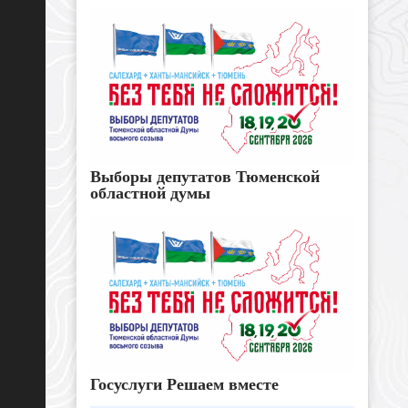
Выборы депутатов Тюменской
областной думы
Госуслуги Решаем вместе