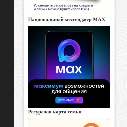
Национальный мессенджер MAX
Ресурсная карта семьи