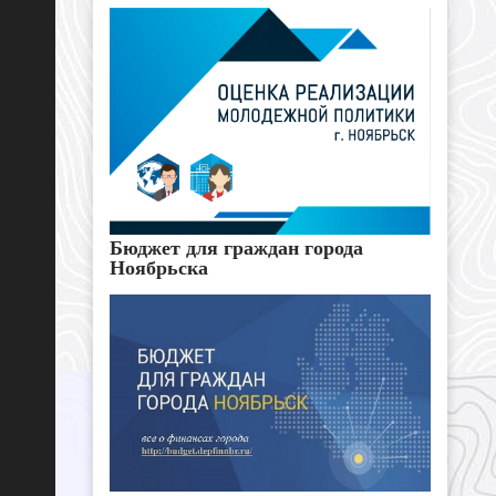
Бюджет для граждан города
Ноябрьска