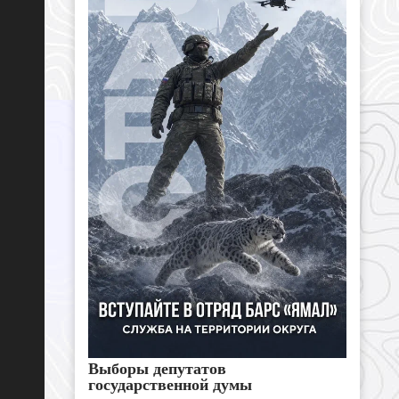
Выборы депутатов
государственной думы