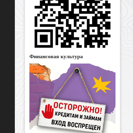
Финансовая культура