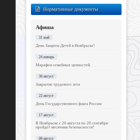
Нормативные документы
Афиша
31 май
День Защиты Детей в Ноябрьске!
24 январь
Марафон семейных ценностей.
30 август
Закрытие трудового лета
22 август
День Государственного флага России
17 август
В Ноябрьске с 20 августа по 20 сентября
пройдет месячник безопасности!
08 август