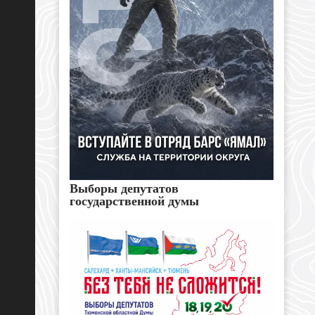
Выборы депутатов
государственной думы