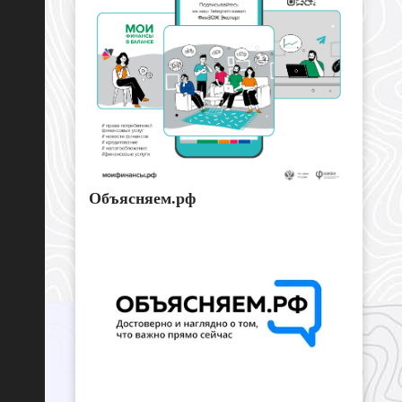
Объясняем.рф