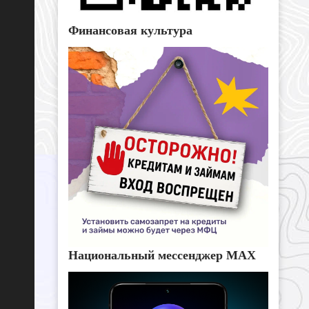
Финансовая культура
Национальный мессенджер MAX