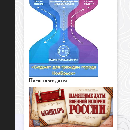
Памятные даты