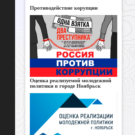
Противодействие корупции
Оценка реализуемой молодежной
политики в городе Ноябрьск