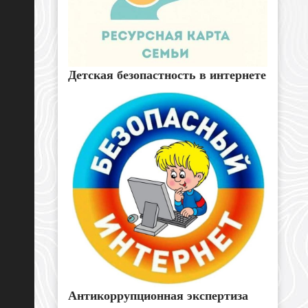
Детская безопастность в интернете
Антикоррупционная экспертиза