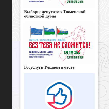
Выборы депутатов Тюменской
областной думы
Госуслуги Решаем вместе