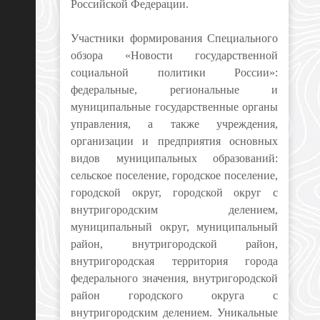
Российской Федерации.
Участники формирования Специального
обзора «Новости государственной
социальной политики России»:
федеральные, региональные и
муниципальные государственные органы
управления, а также учреждения,
организации и предприятия основных
видов муниципальных образований:
сельское поселение, городское поселение,
городской округ, городской округ с
внутригородским делением,
муниципальный округ, муниципальный
район, внутригородской район,
внутригородская территория города
федерального значения, внутригородской
район городского округа с
внутригородским делением. Уникальные