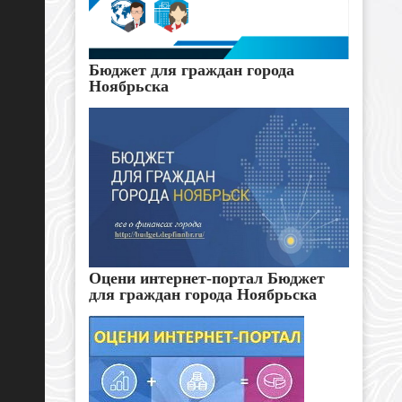
Бюджет для граждан города
Ноябрьска
Оцени интернет-портал Бюджет
для граждан города Ноябрьска