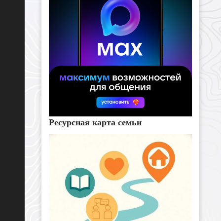
Ресурсная карта семьи