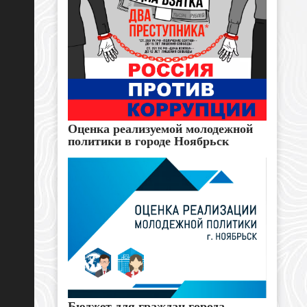
Оценка реализуемой молодежной
политики в городе Ноябрьск
Бюджет для граждан города