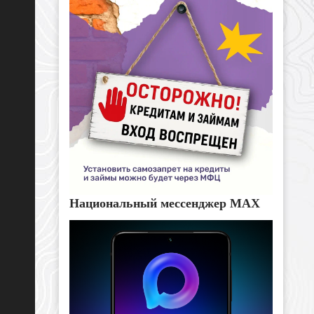
Национальный мессенджер MAX