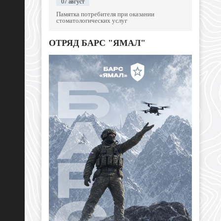
07 август
Памятка потребителя при оказании
стоматологических услуг
ОТРЯД БАРС "ЯМАЛ"