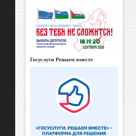
Госуслуги Решаем вместе