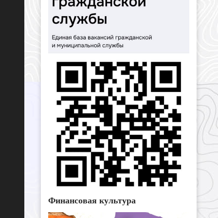
Финансовая культура