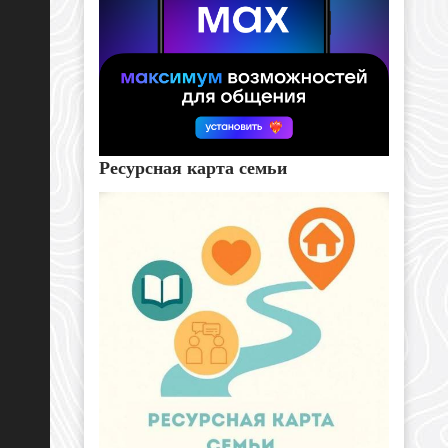
Ресурсная карта семьи