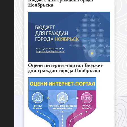
Ноябрьска
Оцени интернет-портал Бюджет
для граждан города Ноябрьска