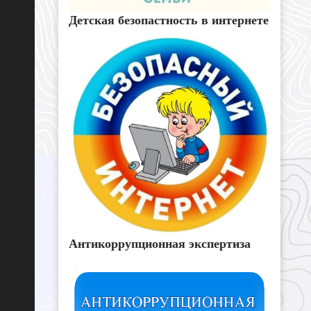
Детская безопастность в интернете
Антикоррупционная экспертиза