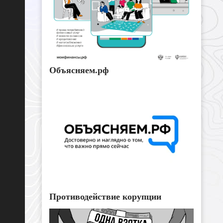
Объясняем.рф
Противодействие корупции