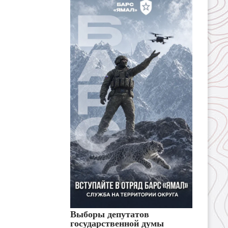
Выборы депутатов
государственной думы