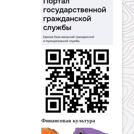
Финансовая культура