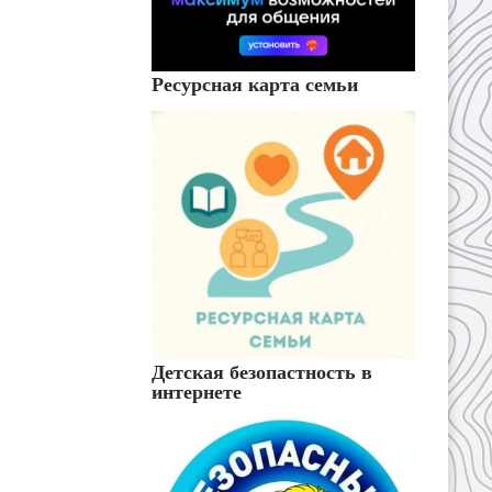
Ресурсная карта семьи
Детская безопастность в
интернете