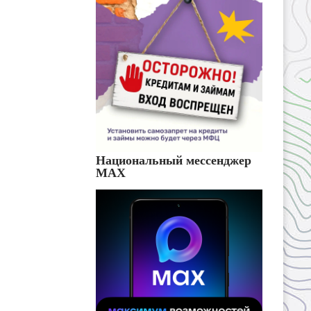
Национальный мессенджер
MAX