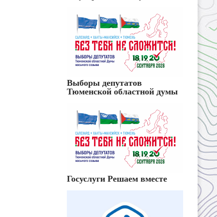
Выборы депутатов
Тюменской областной думы
Госуслуги Решаем вместе