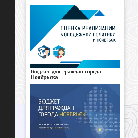
Бюджет для граждан города
Ноябрьска