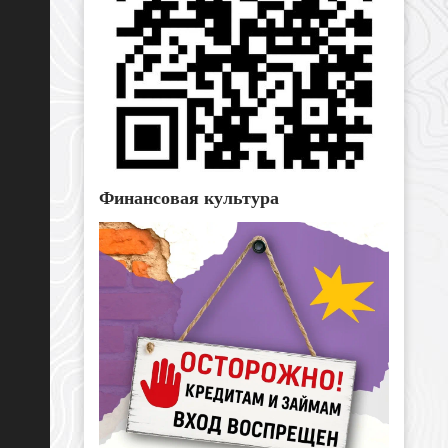
Финансовая культура