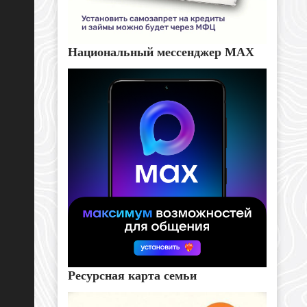
Национальный мессенджер MAX
Ресурсная карта семьи