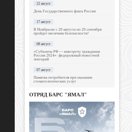
22 август
День Государственного флага России
17 август
В Ноябрьске с 20 августа по 20 сентября
пройдет месячник безопасности!
08 август
«Субъекты РФ — навстречу гражданам
России 2024»: федеральный новостной
лекторий
07 август
Памятка потребителя при оказании
стоматологических услуг
ОТРЯД БАРС "ЯМАЛ"