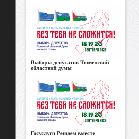
Выборы депутатов Тюменской
областной думы
Госуслуги Решаем вместе