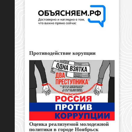
Противодействие корупции
Оценка реализуемой молодежной
политики в городе Ноябрьск