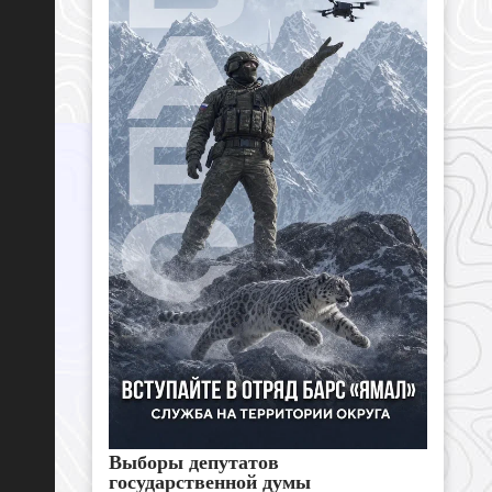
Выборы депутатов
государственной думы