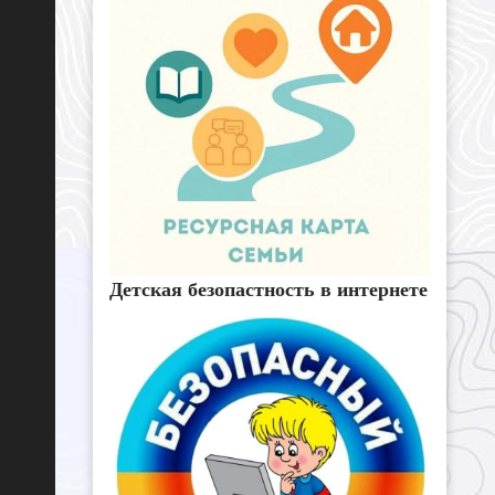
Детская безопастность в интернете