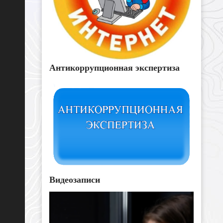
Антикоррупционная экспертиза
Видеозаписи