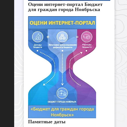
Оцени интернет-портал Бюджет
для граждан города Ноябрьска
Памятные даты