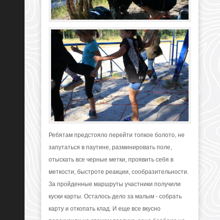
Ребятам предстояло перейти топкое болото, не
запутаться в паутине, разминировать поле,
отыскать все черные метки, проявить себя в
меткости, быстроте реакции, сообразительности.
За пройденные маршруты участники получили
куски карты. Осталось дело за малым - собрать
карту и откопать клад. И еще все вкусно