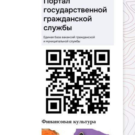
Финансовая культура