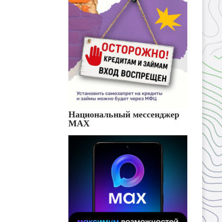
Национальный мессенджер
MAX