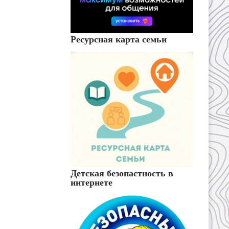
Ресурсная карта семьи
Детская безопастность в
интернете