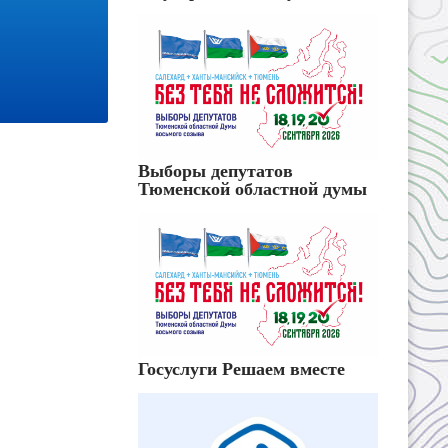
Выборы депутатов
Тюменской областной думы
Госуслуги Решаем вместе