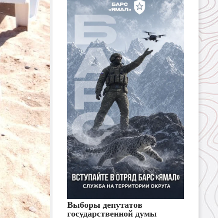
Выборы депутатов
государственной думы