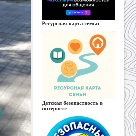
Ресурсная карта семьи
Детская безопастность в
интернете