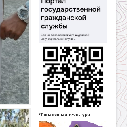
Финансовая культура