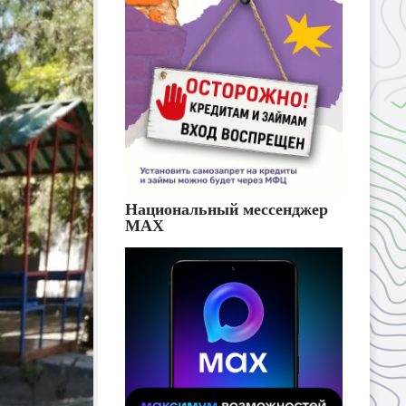
Национальный мессенджер
MAX