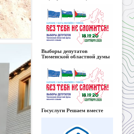
Выборы депутатов
Тюменской областной думы
Госуслуги Решаем вместе