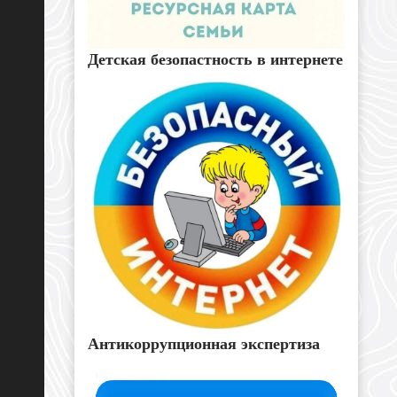
Детская безопастность в интернете
Антикоррупционная экспертиза