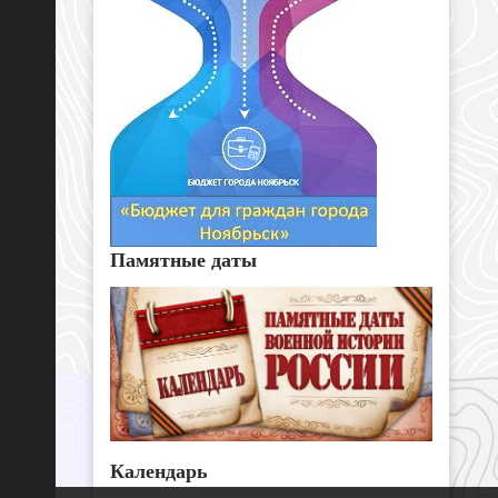
Памятные даты
Календарь