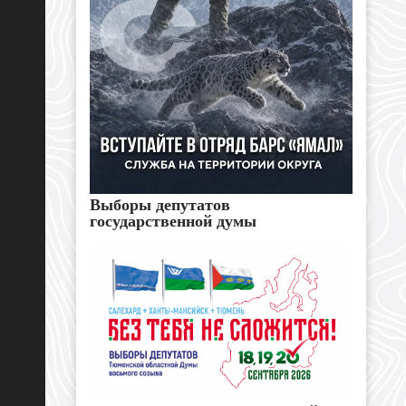
Выборы депутатов
государственной думы