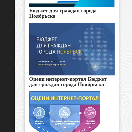
Бюджет для граждан города
Ноябрьска
Оцени интернет-портал Бюджет
для граждан города Ноябрьска