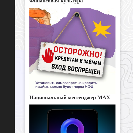
Финансовая культура
Национальный мессенджер MAX