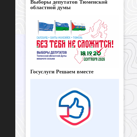
Выборы депутатов Тюменской
областной думы
Госуслуги Решаем вместе