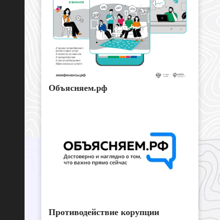
Объясняем.рф
Противодействие корупции