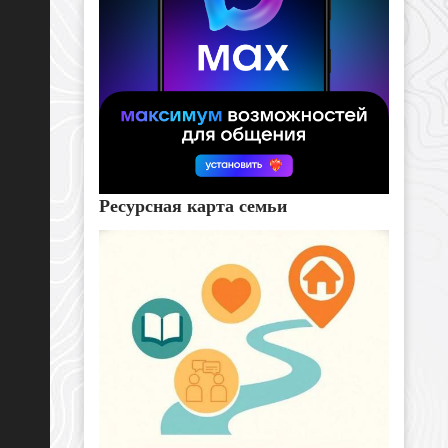
Ресурсная карта семьи