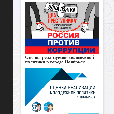
Оценка реализуемой молодежной
политики в городе Ноябрьск