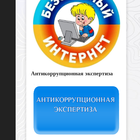
Антикоррупционная экспертиза