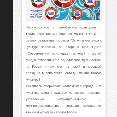
Познакомиться с самобытной культурой и
традициями разных народов может каждый!
В
рамках реализации проекта "От культуры мира к
культуре человека",
9 ноября в 18:00 Центр
«Современник» приглашает жителей и гостей
города отправиться в однодневное путешествие
по России и окунуться в яркий и красивый
праздник в этно-стиле, объединяющий многие
культуры!
Фестиваль творческих коллективов города «От
культуры мира к культуре человека» посвящен
укреплению межнационального и
межконфессионального согласия, сохранению
языков и культуры народов России.