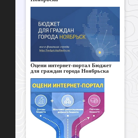
Оцени интернет-портал Бюджет
для граждан города Ноябрьска