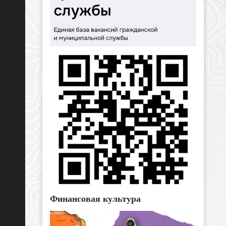
Финансовая культура