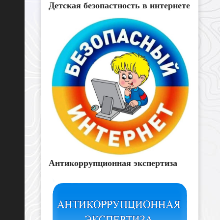
Детская безопастность в интернете
Антикоррупционная экспертиза