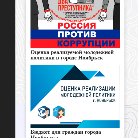
Оценка реализуемой молодежной
политики в городе Ноябрьск
Бюджет для граждан города
Ноябрьска