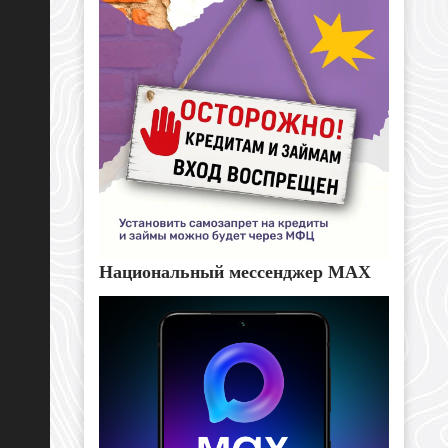
Национальный мессенджер MAX