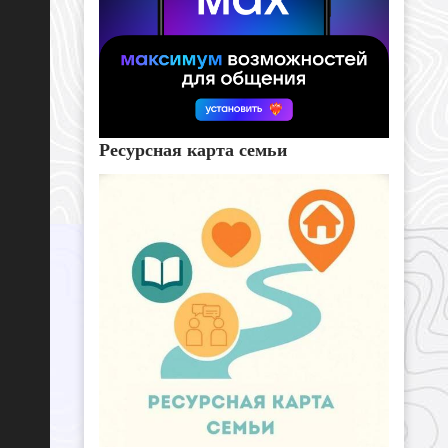
Ресурсная карта семьи