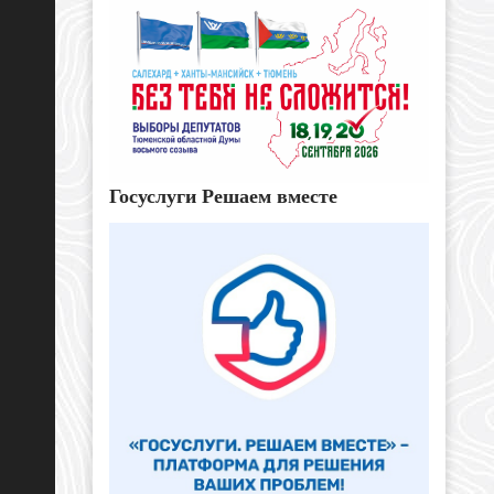
Госуслуги Решаем вместе