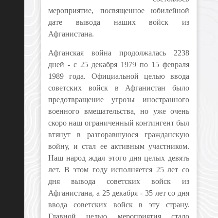
мероприятие, посвященное юбилейной
дате вывода наших войск из
Афганистана.
Афганская война продолжалась 2238
дней - с 25 декабря 1979 по 15 февраля
1989 года. Официальной целью ввода
советских войск в Афганистан было
предотвращение угрозы иностранного
военного вмешательства, но уже очень
скоро наш ограниченный контингент был
втянут в разгоравшуюся гражданскую
войну, и стал ее активным участником.
Наш народ ждал этого дня целых девять
лет. В этом году исполняется 25 лет со
дня вывода советских войск из
Афганистана, а 25 декабря - 35 лет со дня
ввода советских войск в эту страну.
Главной целью мероприятия стало