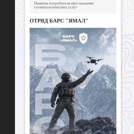
Памятка потребителя при оказании
стоматологических услуг
ОТРЯД БАРС "ЯМАЛ"