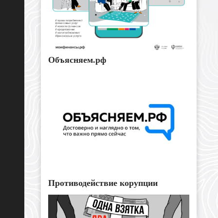
Объясняем.рф
Противодействие корупции