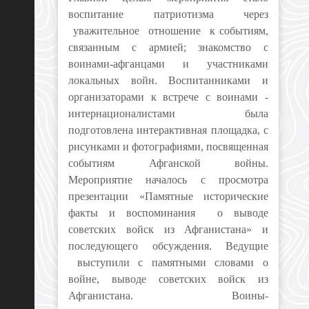
воспитание патриотизма через
уважительное отношение к событиям,
связанным с армией; знакомство с
воинами-афганцами и участниками
локальных войн. Воспитанниками и
организаторами к встрече с воинами -
интернационалистами была
подготовлена интерактивная площадка, с
рисунками и фотографиями, посвященная
событиям Афганской войны.
Мероприятие началось с просмотра
презентации «Памятные исторические
факты и воспоминания о выводе
советских войск из Афганистана» и
последующего обсуждения. Ведущие
выступили с памятными словами о
войне, выводе советских войск из
Афганистана. Воины-