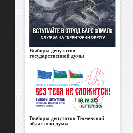
Выборы депутатов
государственной думы
Выборы депутатов Тюменской
областной думы