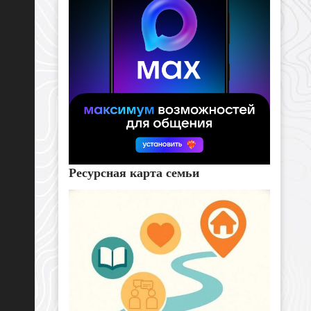
Ресурсная карта семьи