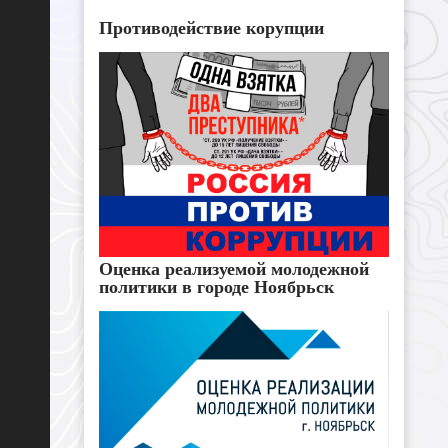
Противодействие корупции
Оценка реализуемой молодежной
политики в городе Ноябрьск