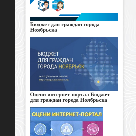
Бюджет для граждан города
Ноябрьска
Оцени интернет-портал Бюджет
для граждан города Ноябрьска