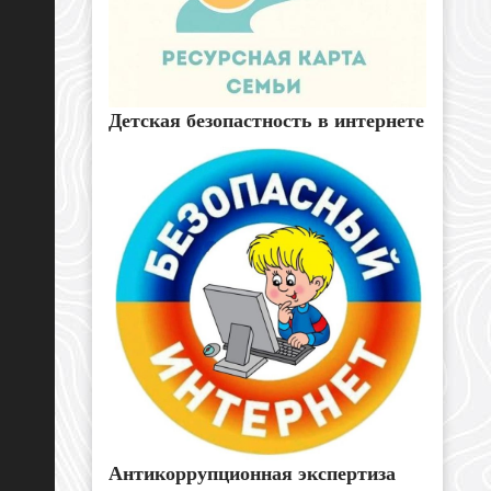
Детская безопастность в интернете
Антикоррупционная экспертиза