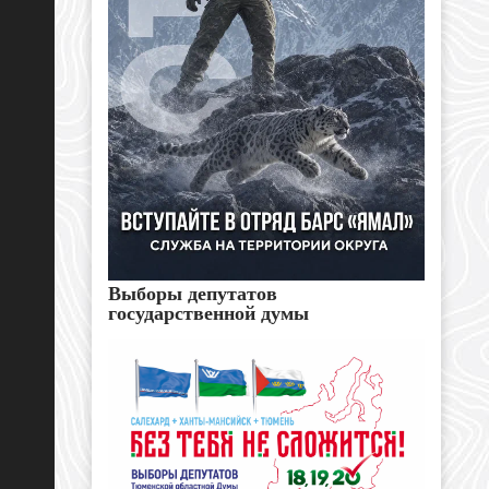
Выборы депутатов
государственной думы