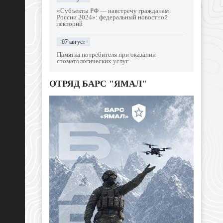
«Субъекты РФ — навстречу гражданам
России 2024»: федеральный новостной
лекторий
07 август
Памятка потребителя при оказании
стоматологических услуг
ОТРЯД БАРС "ЯМАЛ"