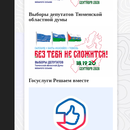
Выборы депутатов Тюменской
областной думы
Госуслуги Решаем вместе