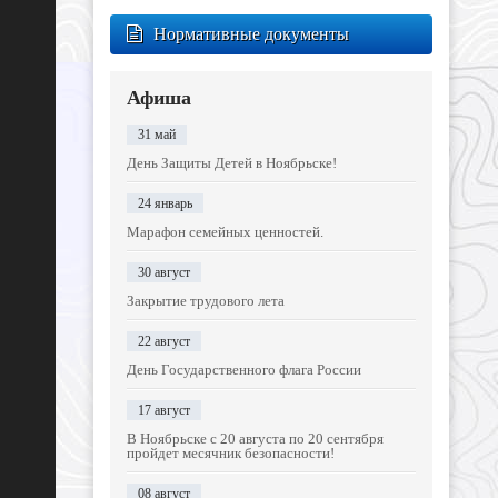
Нормативные документы
Афиша
31 май
День Защиты Детей в Ноябрьске!
24 январь
Марафон семейных ценностей.
30 август
Закрытие трудового лета
22 август
День Государственного флага России
17 август
В Ноябрьске с 20 августа по 20 сентября
пройдет месячник безопасности!
08 август