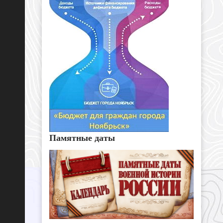
Памятные даты