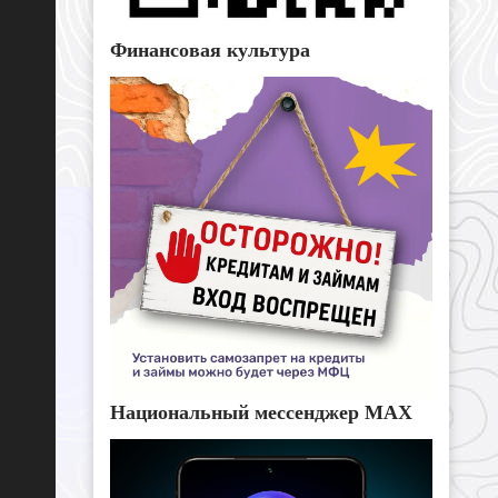
Финансовая культура
Национальный мессенджер MAX