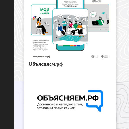
Объясняем.рф