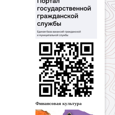
Финансовая культура