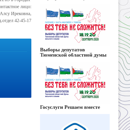
онтактное лицо:
Алсу Ирековна,
.отдел 42-45-17
Выборы депутатов
Тюменской областной думы
Госуслуги Решаем вместе