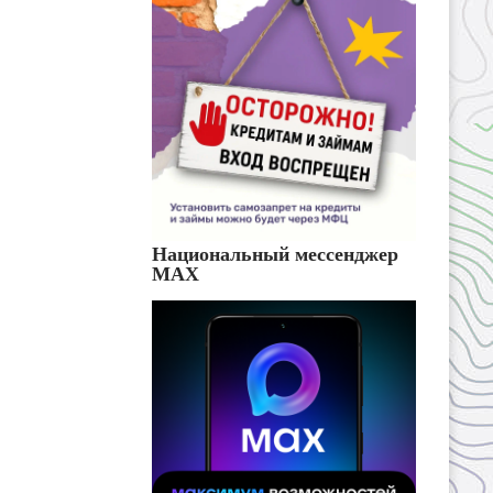
Национальный мессенджер
MAX