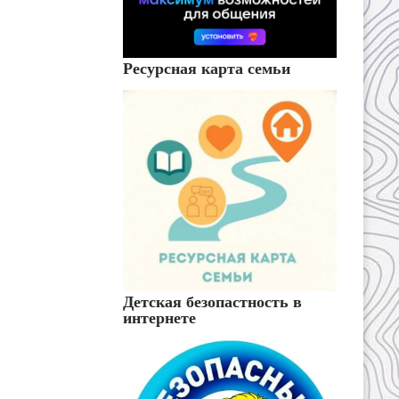
Ресурсная карта семьи
Детская безопастность в
интернете