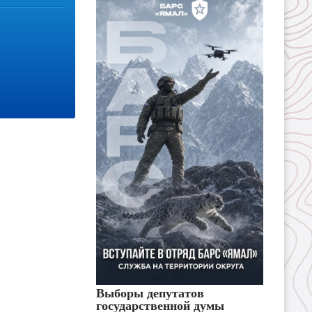
Выборы депутатов
государственной думы