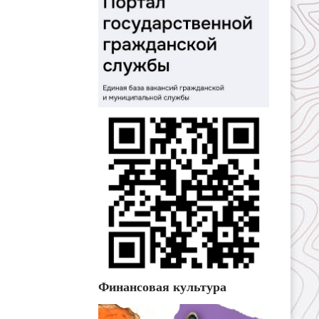
Финансовая культура