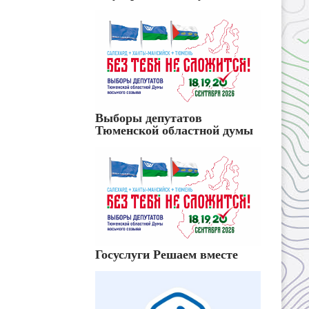
Выборы депутатов
Тюменской областной думы
Госуслуги Решаем вместе