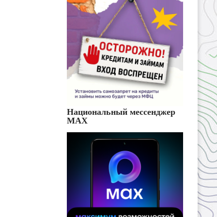
Национальный мессенджер
MAX