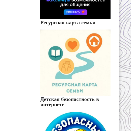
Ресурсная карта семьи
Детская безопастность в
интернете