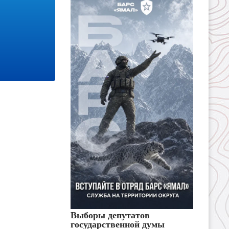
Выборы депутатов
государственной думы