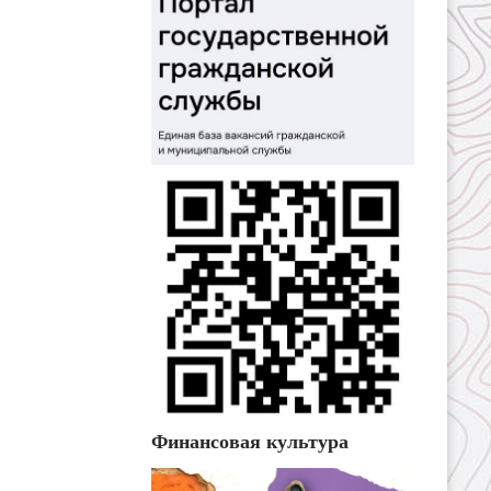
Финансовая культура