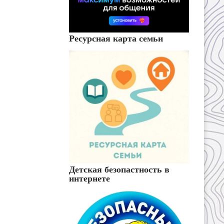
Ресурсная карта семьи
Детская безопастность в
интернете