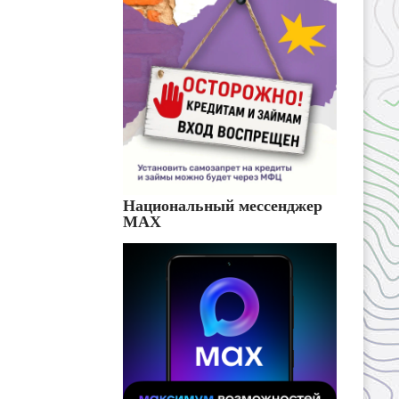
Национальный мессенджер
MAX