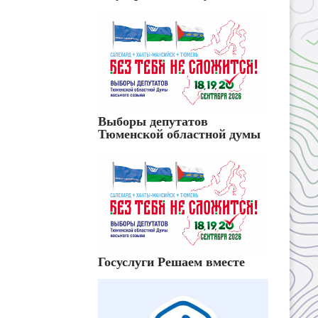
Выборы депутатов
Тюменской областной думы
Госуслуги Решаем вместе