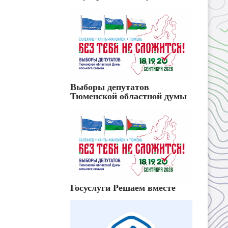
Выборы депутатов
Тюменской областной думы
Госуслуги Решаем вместе