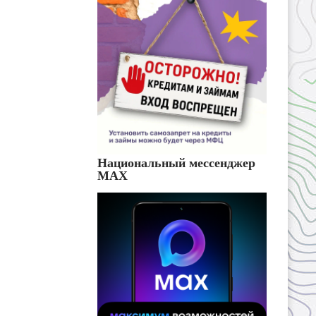
Национальный мессенджер
MAX