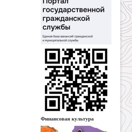
Финансовая культура