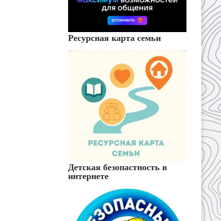
Ресурсная карта семьи
Детская безопастность в
интернете