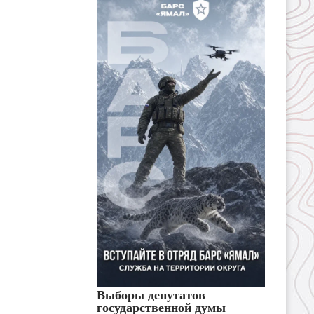
Выборы депутатов
государственной думы