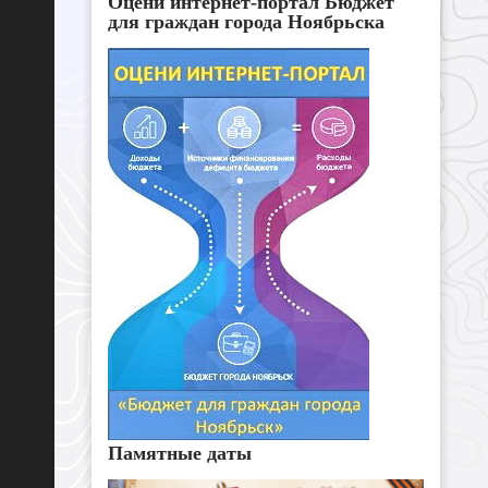
Оцени интернет-портал Бюджет
для граждан города Ноябрьска
Памятные даты