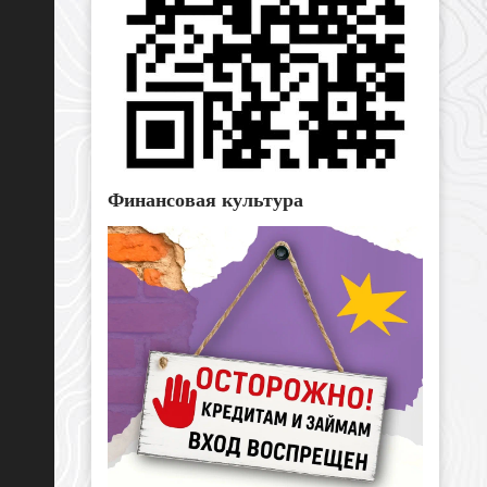
Финансовая культура