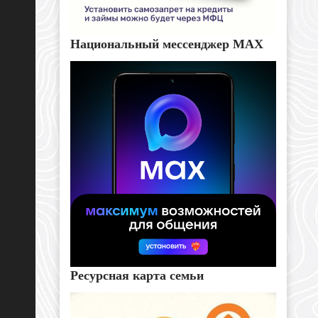
Национальный мессенджер MAX
Ресурсная карта семьи