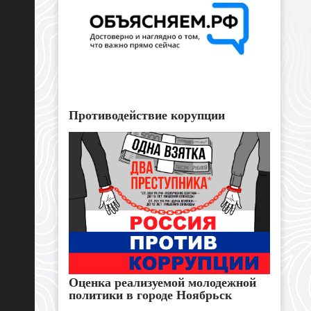
Противодействие корупции
Оценка реализуемой молодежной
политики в городе Ноябрьск