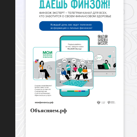
Объясняем.рф