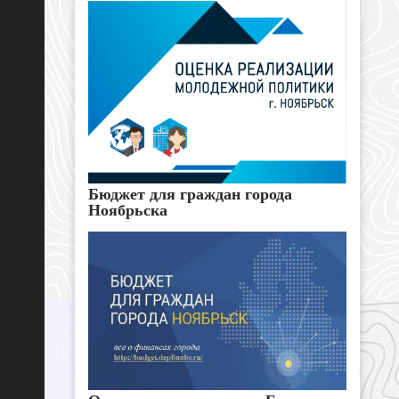
Бюджет для граждан города
Ноябрьска