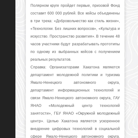
Полярном круге пройдет первые, призовой Фонд
составит 600 000 рублей. Все кейсы объединены
в три трека: «Добровольчество как стиль жизни»,
«Технологии. Без лишних вопросов», «Культура и
искусство. Пространство развития». В течение 48
часов участники будут разрабатывать прототипы
по одному из выбранных кейсов с получением
реальных результатов.
Справка: Организаторами Хакатона являются
департамент молодежной политики и туризма
Ямало-Ненецкого автономного округа,
департамент информационных технологий и
связи Ямало-Ненецкого автономного округа, ГАУ
ЯНАО «Молодежный центр технологий
занятости», ГБУ ЯНАО «Окружной молодежный
центр». Целью Хакатона является ускоренное
внедрение цифровых технологий в социальной
сфере Ямало-Ненецкого автономного округа.