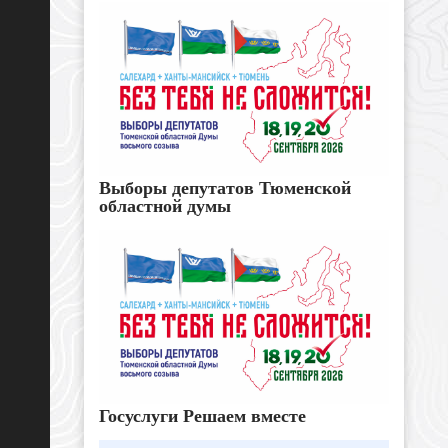
Выборы депутатов Тюменской
областной думы
Госуслуги Решаем вместе