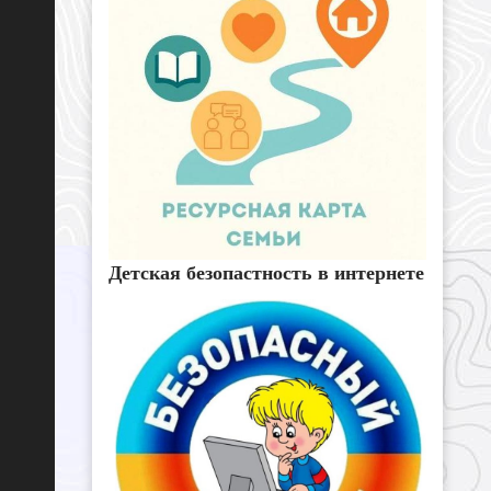
Детская безопастность в интернете