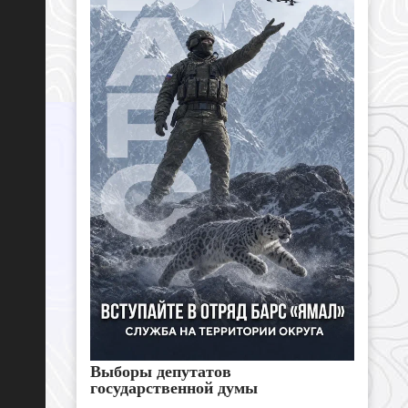
Выборы депутатов
государственной думы