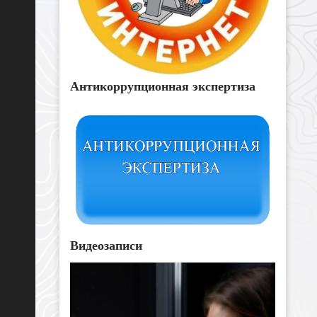
Антикоррупционная экспертиза
Видеозаписи