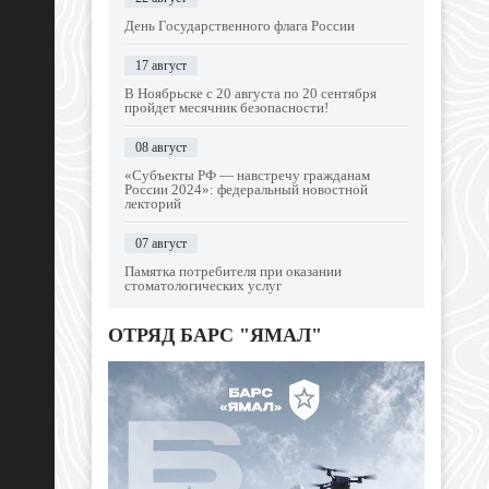
День Государственного флага России
17 август
В Ноябрьске с 20 августа по 20 сентября
пройдет месячник безопасности!
08 август
«Субъекты РФ — навстречу гражданам
России 2024»: федеральный новостной
лекторий
07 август
Памятка потребителя при оказании
стоматологических услуг
ОТРЯД БАРС "ЯМАЛ"