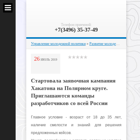
Телефон приемной:
+7(3496) 35-37-49
Управление молодежной политики
»
Развитие молодежных инициатив
26
ИЮЛЬ
2019
Стартовала заявочная кампания
Хакатона на Полярном круге.
Приглашаются команды
разработчиков со всей России
Главное условие - возраст от 18 до 35 лет,
наличие смелости и знаний для решения
предложенных кейсов.