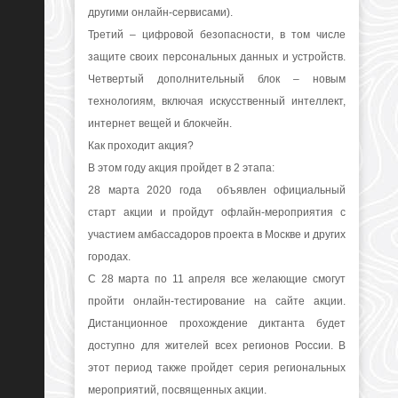
другими онлайн-сервисами).
Третий
– цифровой безопасности, в том числе
защите своих персональных данных и устройств.
Четвертый дополнительный блок – новым
технологиям, включая искусственный интеллект,
интернет вещей и блокчейн.
Как проходит акция?
В этом году акция пройдет в 2 этапа:
28 марта 2020 года
объявлен официальный
старт акции и пройдут офлайн-мероприятия с
участием амбассадоров проекта в Москве и других
городах.
С 28 марта по 11 апреля
все желающие смогут
пройти онлайн-тестирование на сайте акции.
Дистанционное прохождение диктанта будет
доступно для жителей всех регионов России. В
этот период также пройдет серия региональных
мероприятий, посвященных акции.