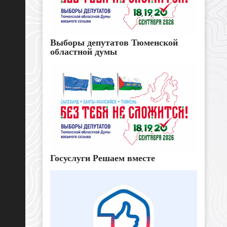
Выборы депутатов Тюменской
областной думы
Госуслуги Решаем вместе