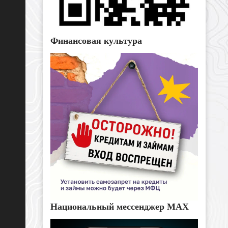
Финансовая культура
Национальный мессенджер MAX