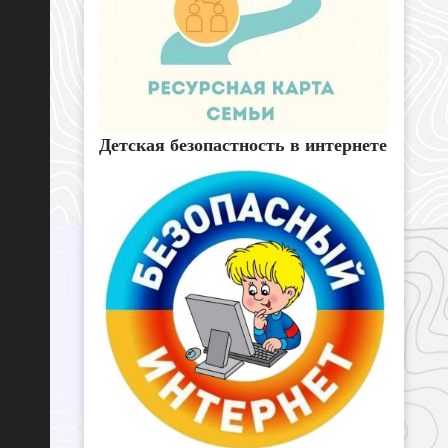
Детская безопастность в интернете