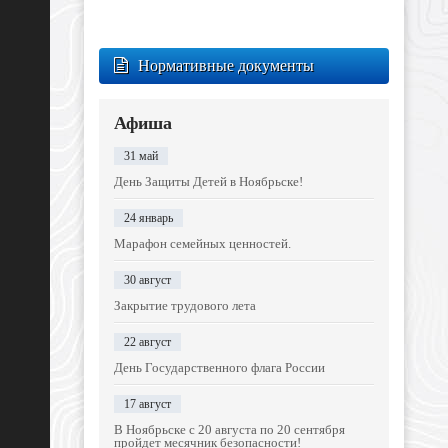
Нормативные документы
Афиша
31 май
День Защиты Детей в Ноябрьске!
24 январь
Марафон семейных ценностей.
30 август
Закрытие трудового лета
22 август
День Государственного флага России
17 август
В Ноябрьске с 20 августа по 20 сентября
пройдет месячник безопасности!