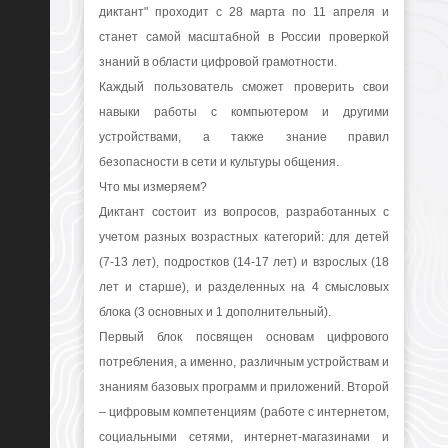
диктант" проходит с 28 марта по 11 апреля и
станет самой масштабной в России проверкой
знаний в области цифровой грамотности.
Каждый пользователь сможет проверить свои
навыки работы с компьютером и другими
устройствами, а также знание правил
безопасности в сети и культуры общения.
Что мы измеряем?
Диктант состоит из вопросов, разработанных с
учетом разных возрастных категорий: для детей
(7-13 лет), подростков (14-17 лет) и взрослых (18
лет и старше), и разделенных на 4 смысловых
блока (3 основных и 1 дополнительный).
Первый блок
посвящен основам цифрового
потребления, а именно, различным устройствам и
знаниям базовых программ и приложений.
Второй
– цифровым компетенциям (работе с интернетом,
социальными сетями, интернет-магазинами и