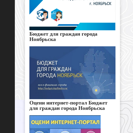
Бюджет для граждан города
Ноябрьска
Оцени интернет-портал Бюджет
для граждан города Ноябрьска