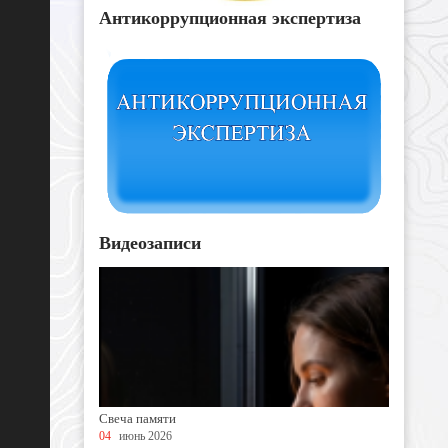
Антикоррупционная экспертиза
Видеозаписи
Свеча памяти
04
июнь 2026