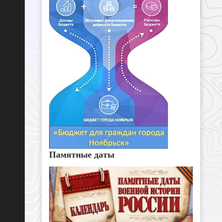
Памятные даты