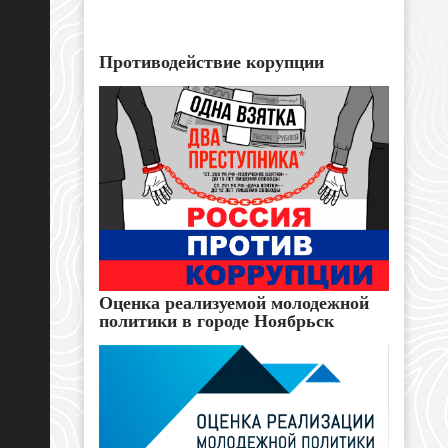
Противодействие корупции
Оценка реализуемой молодежной
политики в городе Ноябрьск