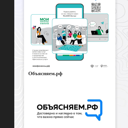
Объясняем.рф