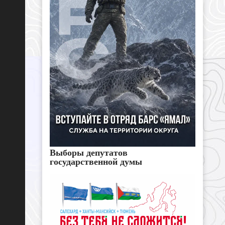
Выборы депутатов
государственной думы