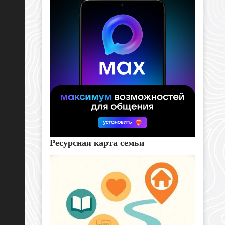
Ресурсная карта семьи