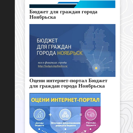
Бюджет для граждан города
Ноябрьска
Оцени интернет-портал Бюджет
для граждан города Ноябрьска