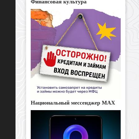
Финансовая культура
Национальный мессенджер MAX