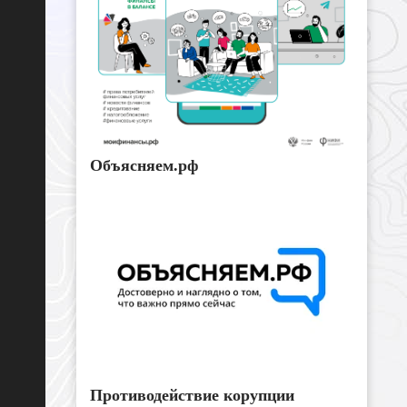
Объясняем.рф
Противодействие корупции