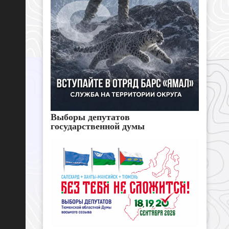
Выборы депутатов
государственной думы