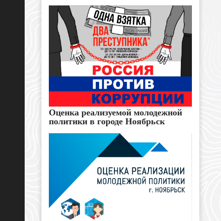
Оценка реализуемой молодежной
политики в городе Ноябрьск