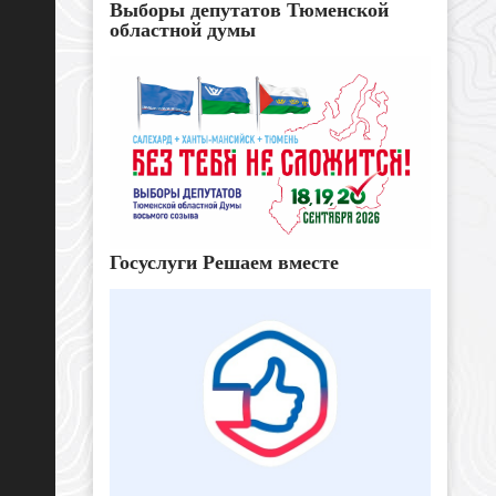
Выборы депутатов Тюменской
областной думы
Госуслуги Решаем вместе