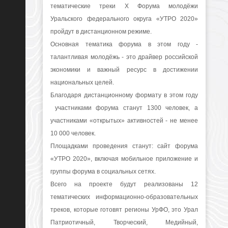
тематические треки X Форума молодёжи
Уральского федерального округа «УТРО 2020»
пройдут в дистанционном режиме.
Основная тематика форума в этом году -
талантливая молодёжь - это драйвер российской
экономики и важный ресурс в достижении
национальных целей.
Благодаря дистанционному формату в этом году
участниками форума станут 1300 человек, а
участниками «открытых» активностей - не менее
10 000 человек.
Площадками проведения станут: сайт форума
«УТРО 2020», включая мобильное приложение и
группы форума в социальных сетях.
Всего на проекте будут реализованы 12
тематических информационно-образовательных
треков, которые готовят регионы УрФО, это Урал
Патриотичный, Творческий, Медийный,