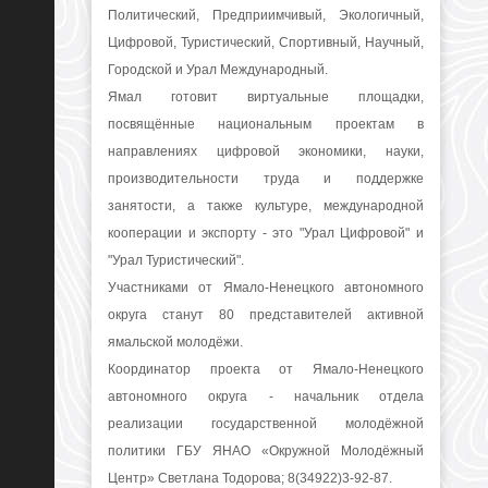
Политический, Предприимчивый, Экологичный,
Цифровой, Туристический, Спортивный, Научный,
Городской и Урал Международный.
Ямал готовит виртуальные площадки,
посвящённые национальным проектам в
направлениях цифровой экономики, науки,
производительности труда и поддержке
занятости, а также культуре, международной
кооперации и экспорту - это "Урал Цифровой" и
"Урал Туристический".
Участниками от Ямало-Ненецкого автономного
округа станут 80 представителей активной
ямальской молодёжи.
Координатор проекта от Ямало-Ненецкого
автономного округа - начальник отдела
реализации государственной молодёжной
политики ГБУ ЯНАО «Окружной Молодёжный
Центр» Светлана Тодорова; 8(34922)3-92-87.