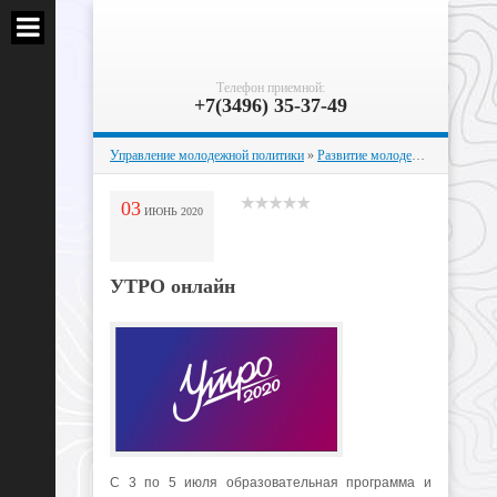
Телефон приемной:
+7(3496) 35-37-49
Управление молодежной политики
»
Развитие молодежных инициатив
03
ИЮНЬ
2020
УТРО онлайн
С 3 по 5 июля образовательная программа и