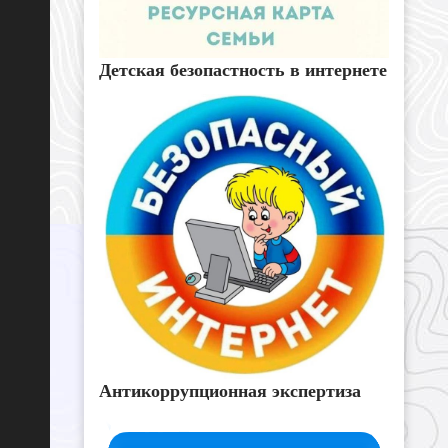
Детская безопастность в интернете
Антикоррупционная экспертиза