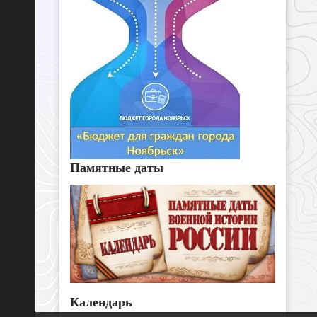
Памятные даты
Календарь