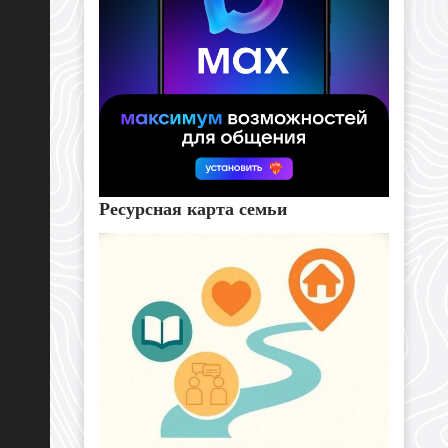
Ресурсная карта семьи