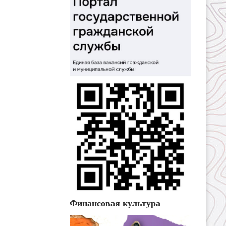
Финансовая культура