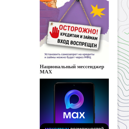
Национальный мессенджер
MAX