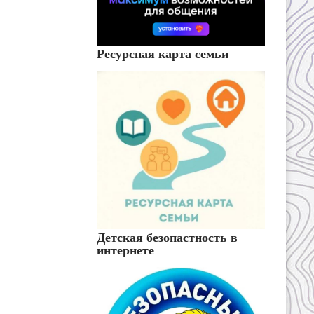
Ресурсная карта семьи
Детская безопастность в
интернете