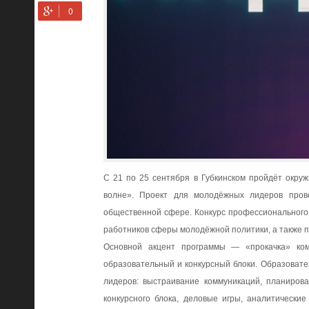
С 21 по 25 сентября в Губкинском пройдёт окру
волне». Проект для молодёжных лидеров пров
общественной сфере. Конкурс профессионального
работников сферы молодёжной политики, а также 
Основной акцент программы — «прокачка» ком
образовательный и конкурсный блоки. Образовате
лидеров: выстраивание коммуникаций, планирова
конкурсного блока, деловые игры, аналитически