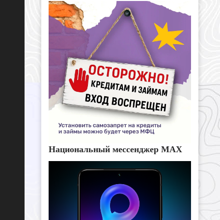
Национальный мессенджер MAX