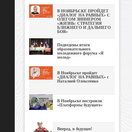
В НОЯБРЬСКЕ ПРОЙДЕТ
«ДИАЛОГ НА РАВНЫХ» С
ОЛЕГОМ ЗИННЕРОМ
«ЖИЗНЬ: СТРАТЕГИЯ
БЛИЖНЕГО И ДАЛЬНЕГО
БОЯ»
Подведены итоги
образовательного
молодежного форума «Я
молод»
В Ноябрьске пройдет
«ДИАЛОГ НА РАВНЫХ» с
Наталией Олексеенко
В Ноябрьске построили
«Платформы будущего»
Вперед, в будущее!