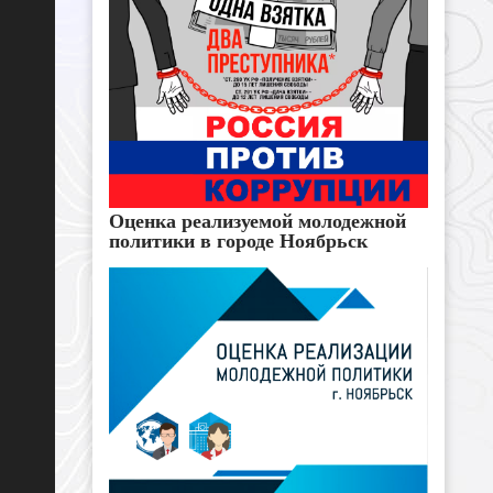
Оценка реализуемой молодежной
политики в городе Ноябрьск