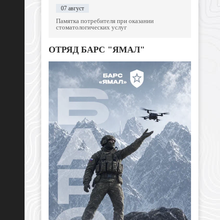
07 август
Памятка потребителя при оказании
стоматологических услуг
ОТРЯД БАРС "ЯМАЛ"