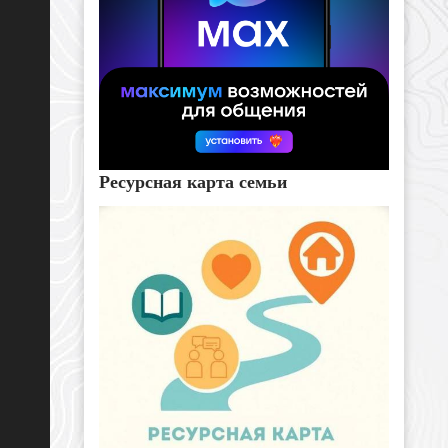
Ресурсная карта семьи