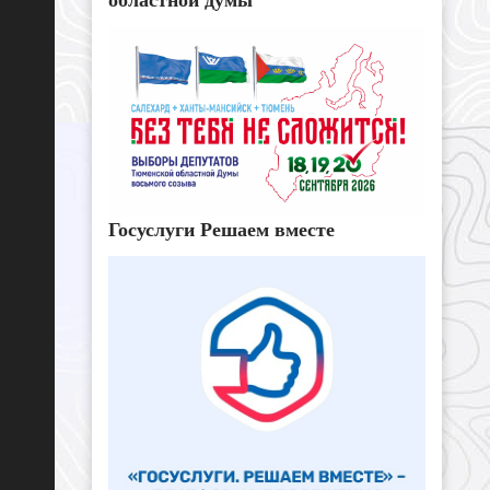
Госуслуги Решаем вместе