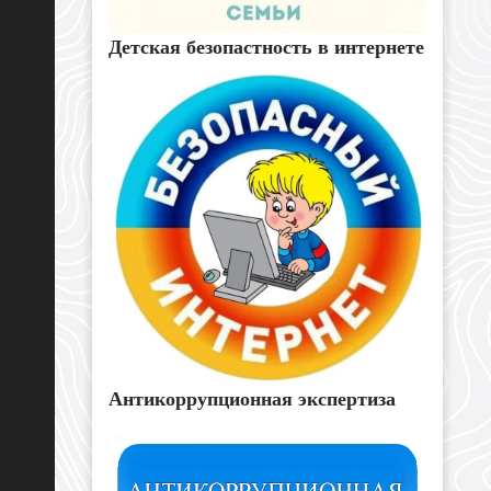
Детская безопастность в интернете
Антикоррупционная экспертиза