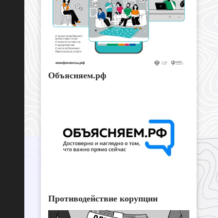
Объясняем.рф
Противодействие корупции