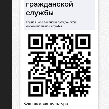
Финансовая культура