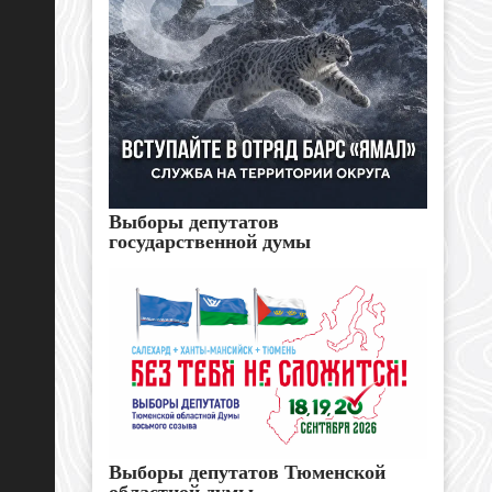
Выборы депутатов
государственной думы
Выборы депутатов Тюменской
областной думы