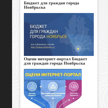
Бюджет для граждан города
Ноябрьска
Оцени интернет-портал Бюджет
для граждан города Ноябрьска