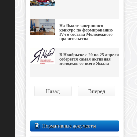
На Ямале завершился
конкурс по формированию
IV-го состава Молодежного
правительства
В Ноябрьске с 20 по 25 апреля
соберется самая активная
молодежь со всего Ямала
Назад
Вперед
Нормативные документы