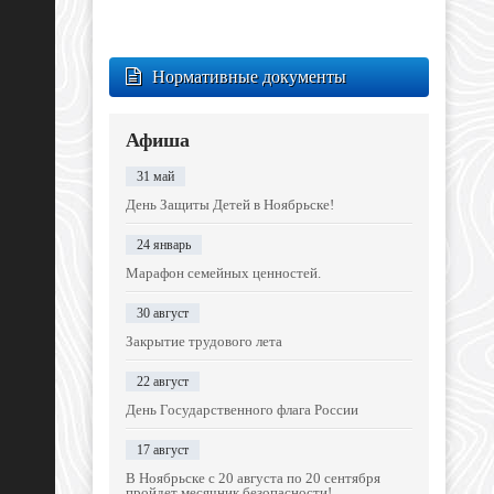
Нормативные документы
Афиша
31 май
День Защиты Детей в Ноябрьске!
24 январь
Марафон семейных ценностей.
30 август
Закрытие трудового лета
22 август
День Государственного флага России
17 август
В Ноябрьске с 20 августа по 20 сентября
пройдет месячник безопасности!