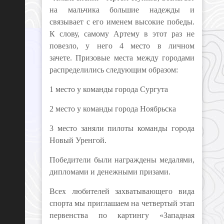
на мальчика большие надежды и
связывает с его именем высокие победы.
К слову, самому Артему в этот раз не
повезло, у него 4 место в личном
зачете.
Призовые места между городами
распределились следующим образом:
1 место у команды города Сургута
2 место у команды города Ноябрьска
3 место заняли пилоты команды города
Новый Уренгой.
Победители были награждены медалями,
дипломами и денежными призами.
Всех любителей захватывающего вида
спорта мы приглашаем на четвертый этап
первенства по картингу «Западная