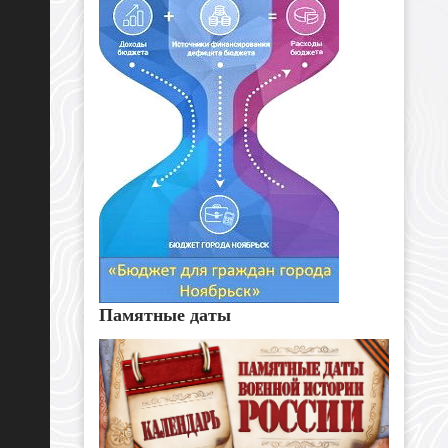
Памятные даты