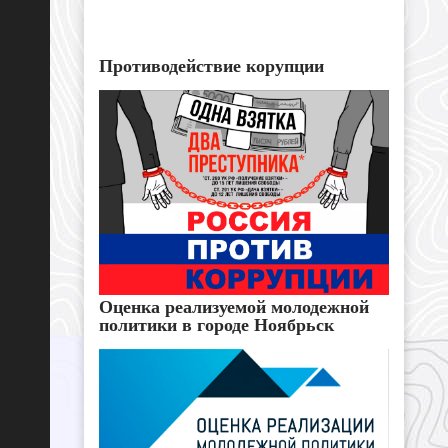
Противодействие корупции
Оценка реализуемой молодежной
политики в городе Ноябрьск