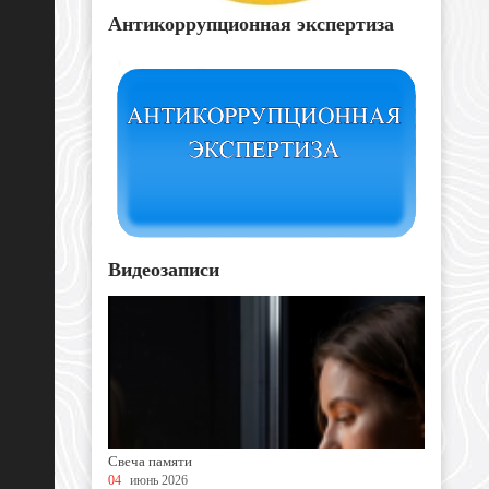
Антикоррупционная экспертиза
Видеозаписи
Свеча памяти
04
июнь 2026