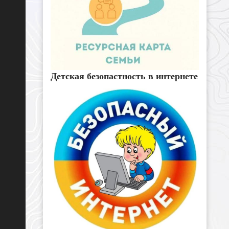
Детская безопастность в интернете