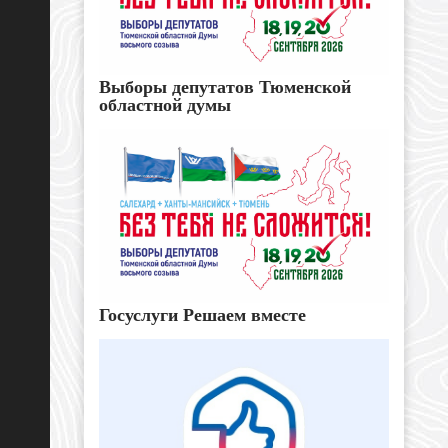
Выборы депутатов Тюменской
областной думы
Госуслуги Решаем вместе