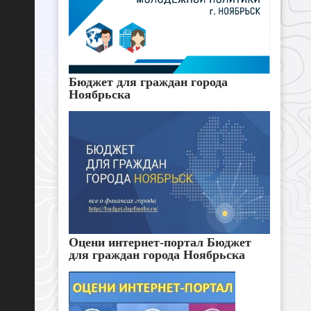
Бюджет для граждан города
Ноябрьска
Оцени интернет-портал Бюджет
для граждан города Ноябрьска