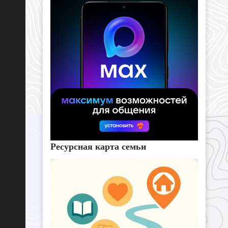
Ресурсная карта семьи