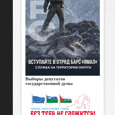
Выборы депутатов
государственной думы