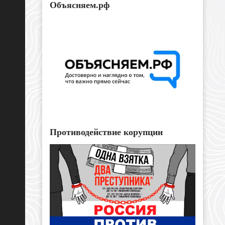
Объясняем.рф
Противодействие корупции