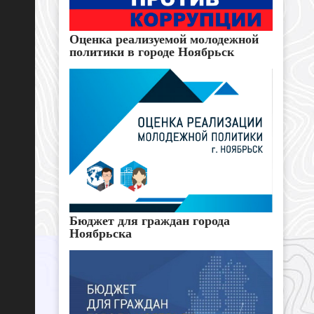
Оценка реализуемой молодежной
политики в городе Ноябрьск
Бюджет для граждан города
Ноябрьска