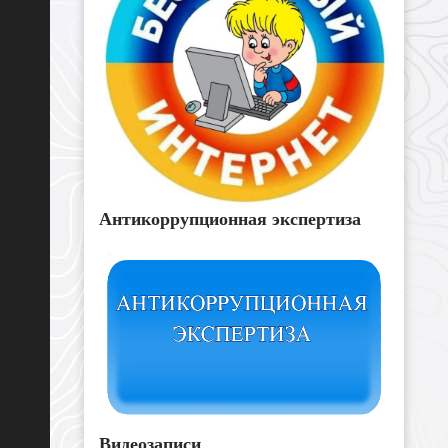
Антикоррупционная экспертиза
Видеозаписи