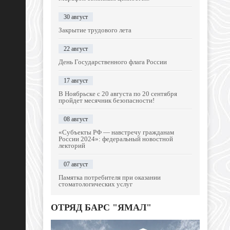
30 август
Закрытие трудового лета
22 август
День Государственного флага России
17 август
В Ноябрьске с 20 августа по 20 сентября
пройдет месячник безопасности!
08 август
«Субъекты РФ — навстречу гражданам
России 2024»: федеральный новостной
лекторий
07 август
Памятка потребителя при оказании
стоматологических услуг
ОТРЯД БАРС "ЯМАЛ"