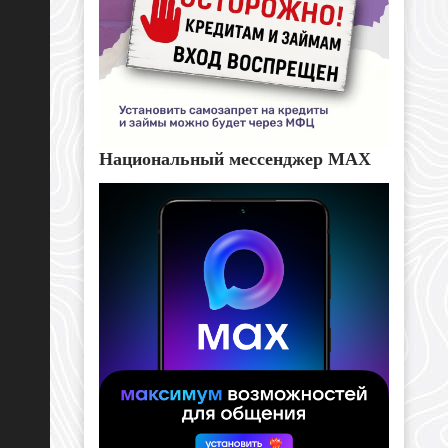
Национальный мессенджер MAX