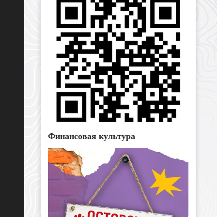
Финансовая культура