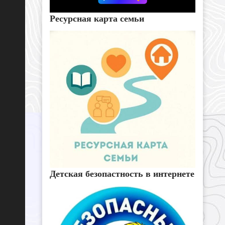
Ресурсная карта семьи
Детская безопастность в интернете