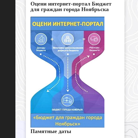
Оцени интернет-портал Бюджет
для граждан города Ноябрьска
Памятные даты