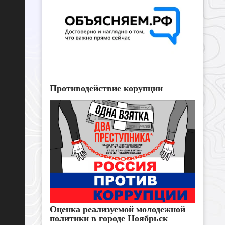
Противодействие корупции
Оценка реализуемой молодежной
политики в городе Ноябрьск