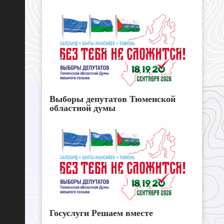
Выборы депутатов Тюменской
областной думы
Госуслуги Решаем вместе