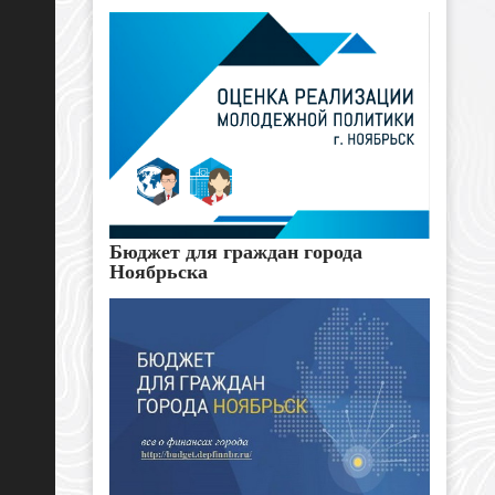
Бюджет для граждан города
Ноябрьска