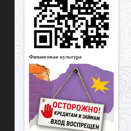
Финансовая культура