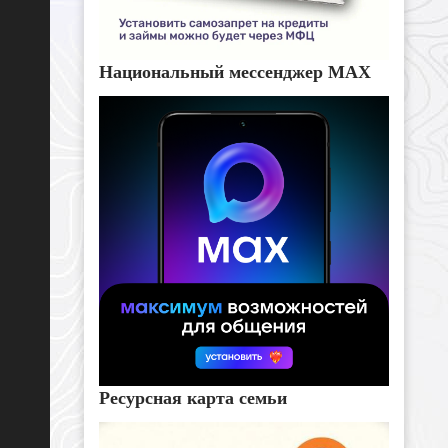
Национальный мессенджер MAX
Ресурсная карта семьи