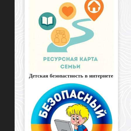
Детская безопастность в интернете