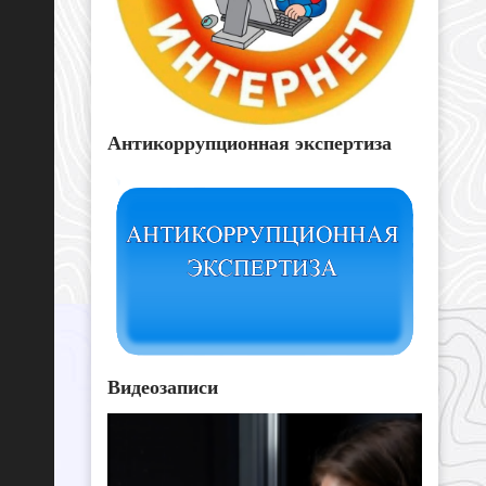
Антикоррупционная экспертиза
Видеозаписи