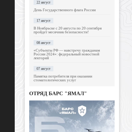
22 август
День Государственного флага России
17 август
В Ноябрьске с 20 августа по 20 сентября
пройдет месячник безопасности!
08 август
«Субъекты РФ — навстречу гражданам
России 2024»: федеральный новостной
лекторий
07 август
Памятка потребителя при оказании
стоматологических услуг
ОТРЯД БАРС "ЯМАЛ"