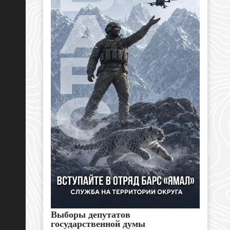
Выборы депутатов
государственной думы