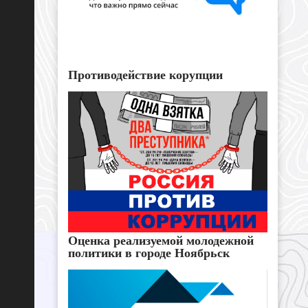
Противодействие корупции
Оценка реализуемой молодежной
политики в городе Ноябрьск