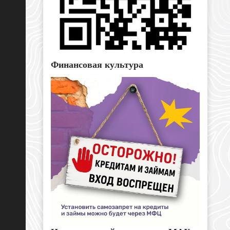
Финансовая культура