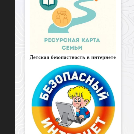
Детская безопастность в интернете