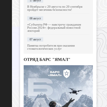
17 август
В Ноябрьске с 20 августа по 20 сентября
пройдет месячник безопасности!
08 август
«Субъекты РФ — навстречу гражданам
России 2024»: федеральный новостной
лекторий
07 август
Памятка потребителя при оказании
стоматологических услуг
ОТРЯД БАРС "ЯМАЛ"