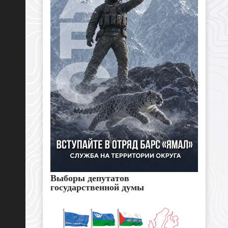
Выборы депутатов
государственной думы