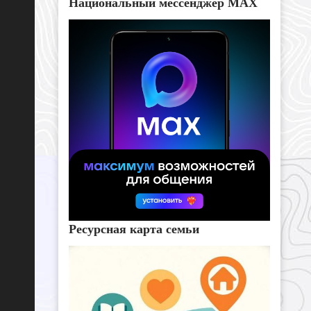
Национальный мессенджер MAX
Ресурсная карта семьи