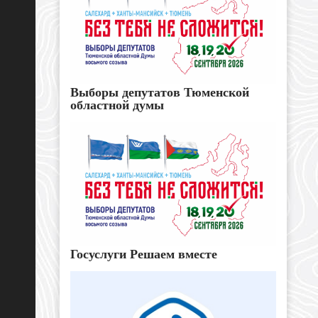
Выборы депутатов Тюменской
областной думы
Госуслуги Решаем вместе