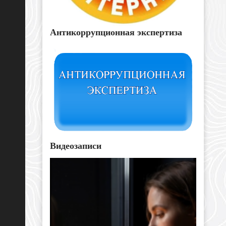
Антикоррупционная экспертиза
Видеозаписи