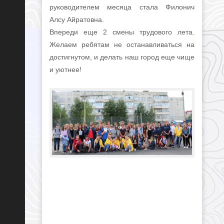
руководителем месяца стала Филонич
Алсу Айратовна.
Впереди еще 2 смены трудового лета.
Желаем ребятам не останавливаться на
достигнутом, и делать наш город еще чище
и уютнее!