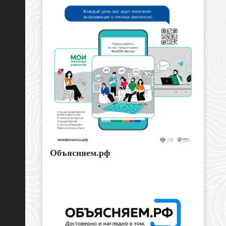
Объясняем.рф