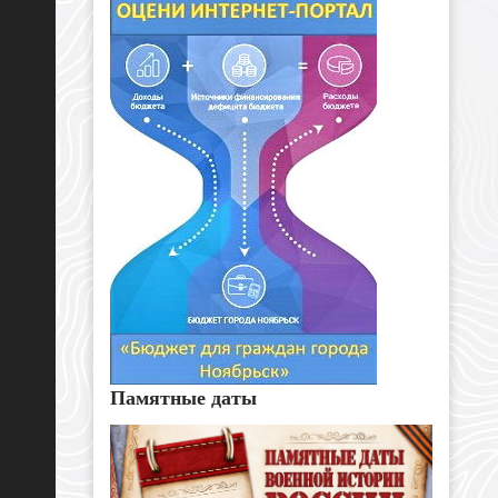
Памятные даты