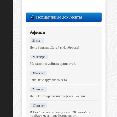
Нормативные документы
Афиша
31 май
День Защиты Детей в Ноябрьске!
24 январь
Марафон семейных ценностей.
30 август
Закрытие трудового лета
22 август
День Государственного флага России
17 август
В Ноябрьске с 20 августа по 20 сентября
пройдет месячник безопасности!