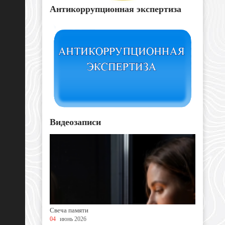
Антикоррупционная экспертиза
Видеозаписи
Свеча памяти
04
июнь 2026