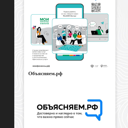
Объясняем.рф