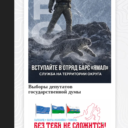
Выборы депутатов
государственной думы