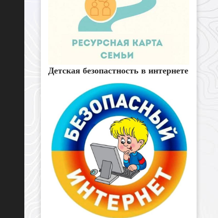
Детская безопастность в интернете