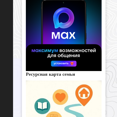
Ресурсная карта семьи