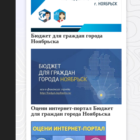
Бюджет для граждан города
Ноябрьска
Оцени интернет-портал Бюджет
для граждан города Ноябрьска