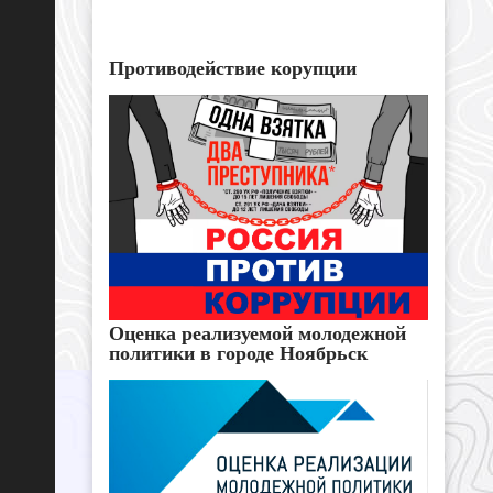
Противодействие корупции
Оценка реализуемой молодежной
политики в городе Ноябрьск