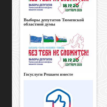
Выборы депутатов Тюменской
областной думы
Госуслуги Решаем вместе