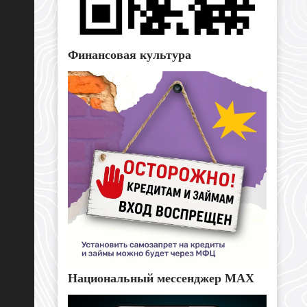
Финансовая культура
Национальный мессенджер MAX