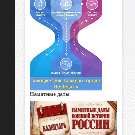
Памятные даты