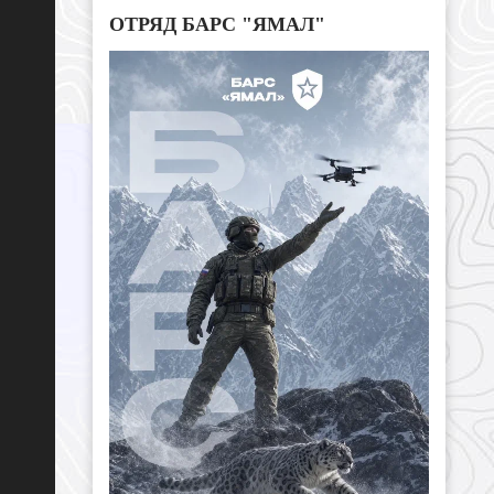
ОТРЯД БАРС "ЯМАЛ"