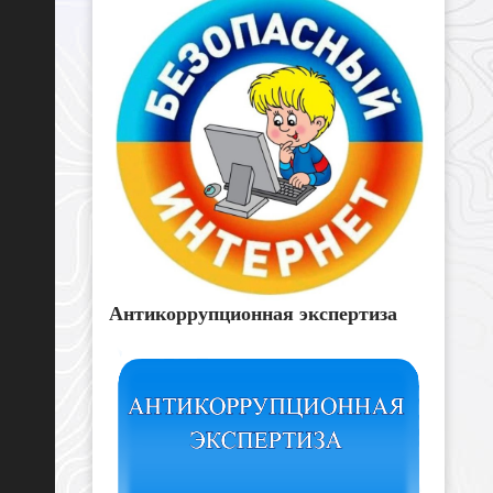
Антикоррупционная экспертиза