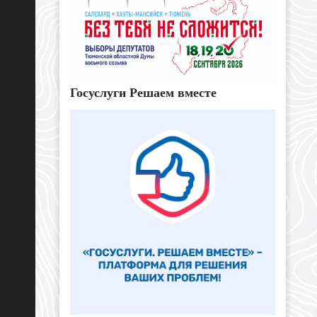
Госуслуги Решаем вместе