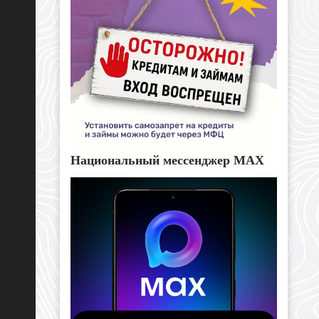
Национальный мессенджер MAX