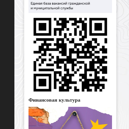
Финансовая культура