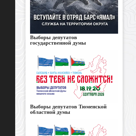
Выборы депутатов
государственной думы
Выборы депутатов Тюменской
областной думы