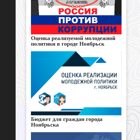
Оценка реализуемой молодежной
политики в городе Ноябрьск
Бюджет для граждан города
Ноябрьска