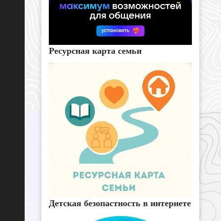
Ресурсная карта семьи
Детская безопастность в интернете