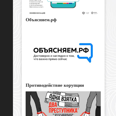
Объясняем.рф
Противодействие корупции