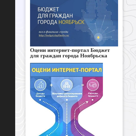
Оцени интернет-портал Бюджет
для граждан города Ноябрьска