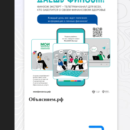
Объясняем.рф