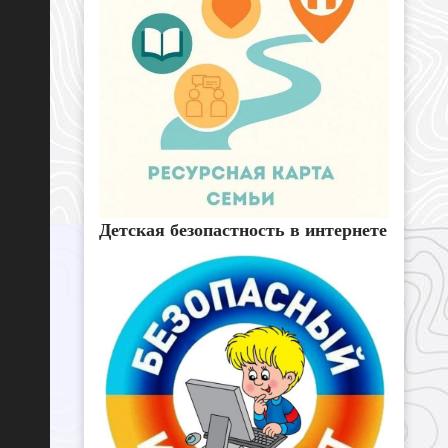
Детская безопастность в интернете