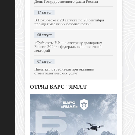
День Государственного флага России
17 август
В Ноябрьске с 20 августа по 20 сентября
пройдет месячник безопасности!
08 август
«Субъекты РФ — навстречу гражданам
России 2024»: федеральный новостной
лекторий
07 август
Памятка потребителя при оказании
стоматологических услуг
ОТРЯД БАРС "ЯМАЛ"