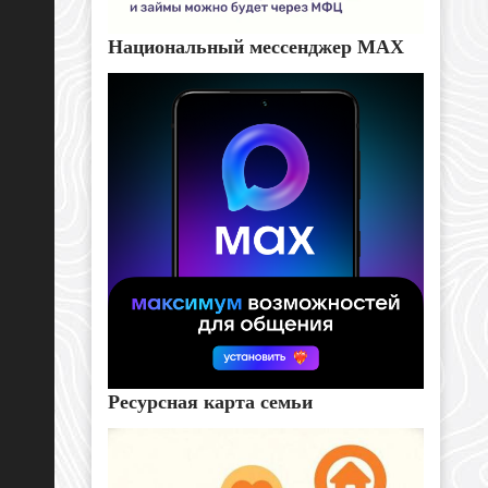
Национальный мессенджер MAX
Ресурсная карта семьи