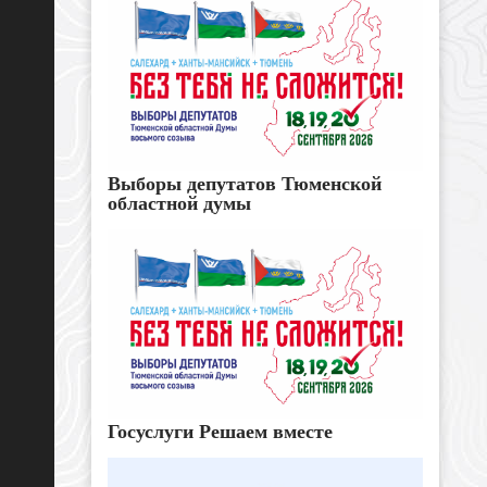
Выборы депутатов Тюменской
областной думы
Госуслуги Решаем вместе