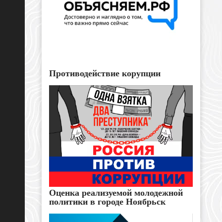
Противодействие корупции
Оценка реализуемой молодежной
политики в городе Ноябрьск