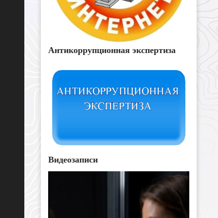
Антикоррупционная экспертиза
Видеозаписи