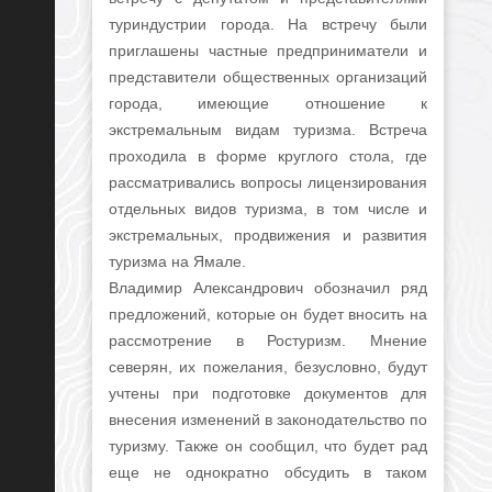
туриндустрии города. На встречу были
приглашены частные предприниматели и
представители общественных организаций
города, имеющие отношение к
экстремальным видам туризма. Встреча
проходила в форме круглого стола, где
рассматривались вопросы лицензирования
отдельных видов туризма, в том числе и
экстремальных, продвижения и развития
туризма на Ямале.
Владимир Александрович обозначил ряд
предложений, которые он будет вносить на
рассмотрение в Ростуризм. Мнение
северян, их пожелания, безусловно, будут
учтены при подготовке документов для
внесения изменений в законодательство по
туризму. Также он сообщил, что будет рад
еще не однократно обсудить в таком