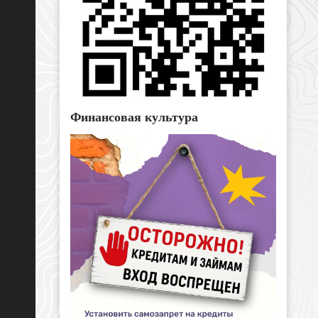
Финансовая культура