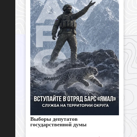
Выборы депутатов
государственной думы