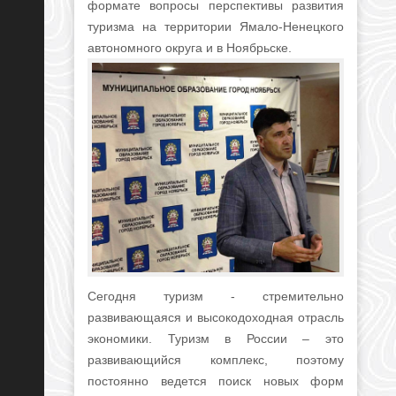
формате вопросы перспективы развития
туризма на территории Ямало-Ненецкого
автономного округа и в Ноябрьске.
Сегодня туризм - стремительно
развивающаяся и высокодоходная отрасль
экономики. Туризм в России – это
развивающийся комплекс, поэтому
постоянно ведется поиск новых форм