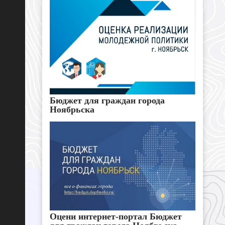
Бюджет для граждан города
Ноябрьска
Оцени интернет-портал Бюджет