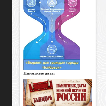
Памятные даты