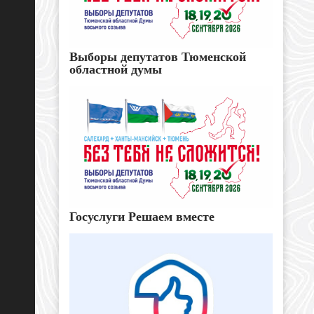
Выборы депутатов Тюменской
областной думы
Госуслуги Решаем вместе