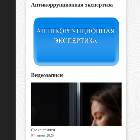
Антикоррупционная экспертиза
Видеозаписи
Свеча памяти
04
июнь 2026