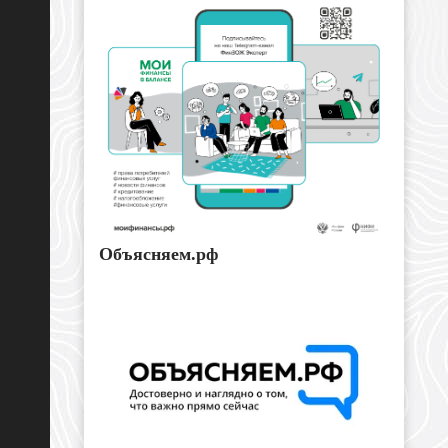
Объясняем.рф