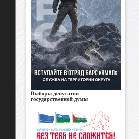
Выборы депутатов
государственной думы