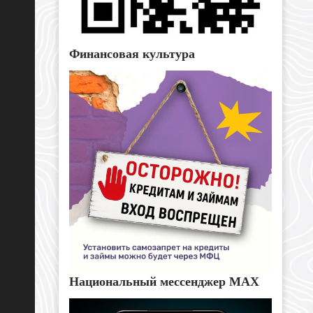
Финансовая культура
Национальный мессенджер MAX