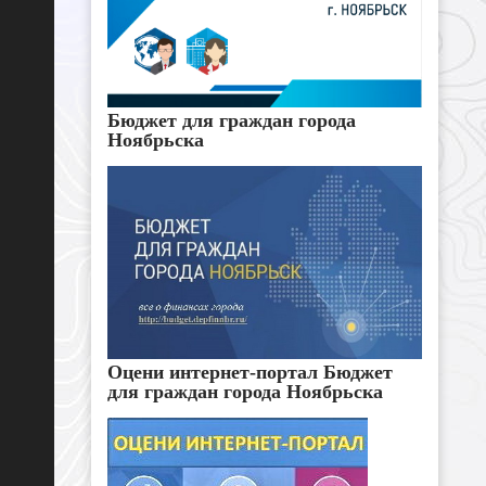
Бюджет для граждан города
Ноябрьска
Оцени интернет-портал Бюджет
для граждан города Ноябрьска