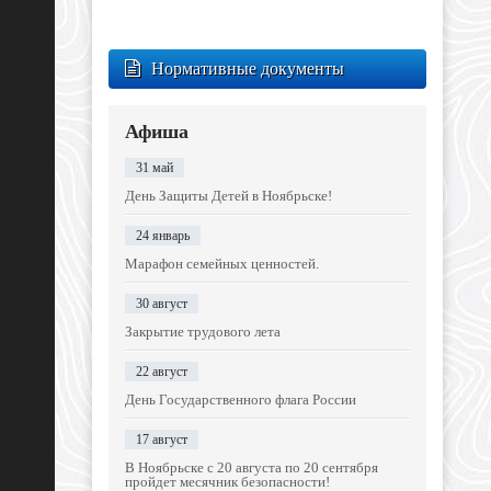
Нормативные документы
Афиша
31 май
День Защиты Детей в Ноябрьске!
24 январь
Марафон семейных ценностей.
30 август
Закрытие трудового лета
22 август
День Государственного флага России
17 август
В Ноябрьске с 20 августа по 20 сентября
пройдет месячник безопасности!