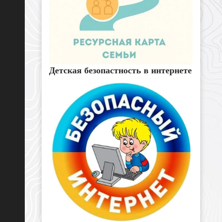
Детская безопастность в интернете