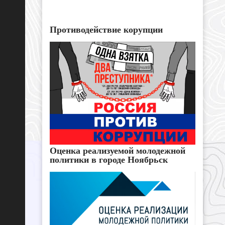
Противодействие корупции
Оценка реализуемой молодежной
политики в городе Ноябрьск