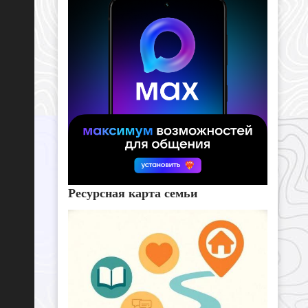
Ресурсная карта семьи