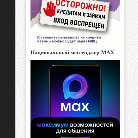
Национальный мессенджер MAX