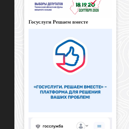
Госуслуги Решаем вместе