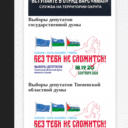
Выборы депутатов
государственной думы
Выборы депутатов Тюменской
областной думы