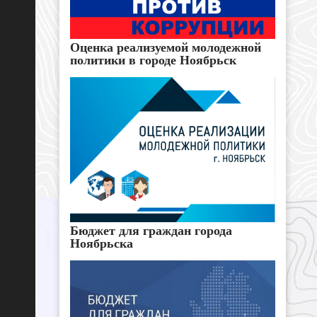
Оценка реализуемой молодежной
политики в городе Ноябрьск
Бюджет для граждан города
Ноябрьска