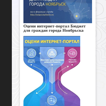
Оцени интернет-портал Бюджет
для граждан города Ноябрьска