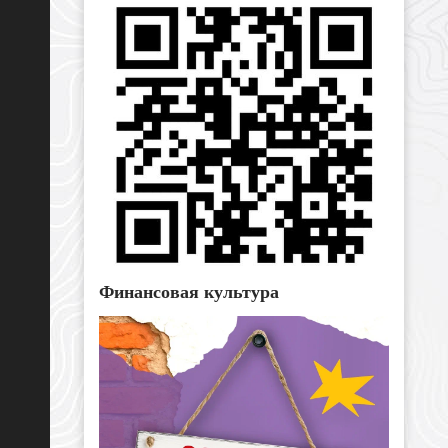
Финансовая культура