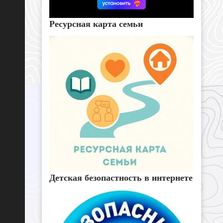
Ресурсная карта семьи
Детская безопастность в интернете