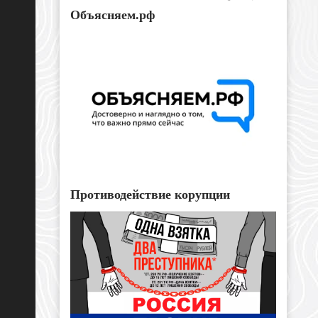
Объясняем.рф
Противодействие корупции