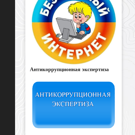
Антикоррупционная экспертиза