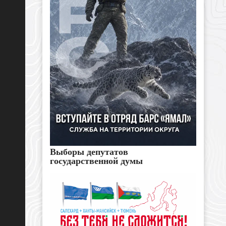
Выборы депутатов
государственной думы