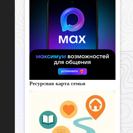
Ресурсная карта семьи