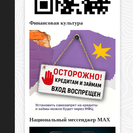
Финансовая культура
Национальный мессенджер MAX