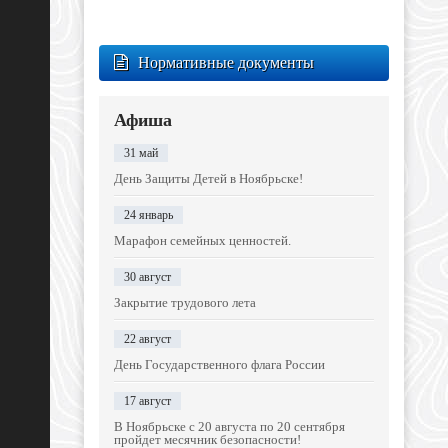
Нормативные документы
Афиша
31 май
День Защиты Детей в Ноябрьске!
24 январь
Марафон семейных ценностей.
30 август
Закрытие трудового лета
22 август
День Государственного флага России
17 август
В Ноябрьске с 20 августа по 20 сентября
пройдет месячник безопасности!