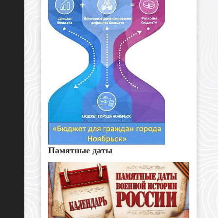
Памятные даты