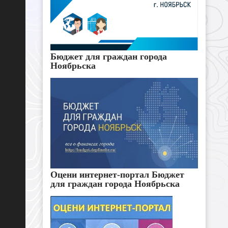
Бюджет для граждан города
Ноябрьска
Оцени интернет-портал Бюджет
для граждан города Ноябрьска