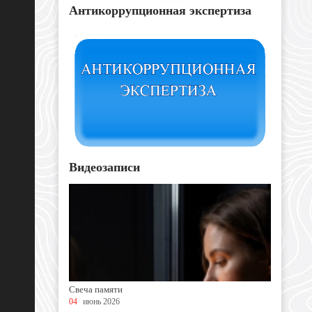
Антикоррупционная экспертиза
Видеозаписи
Свеча памяти
04
июнь 2026