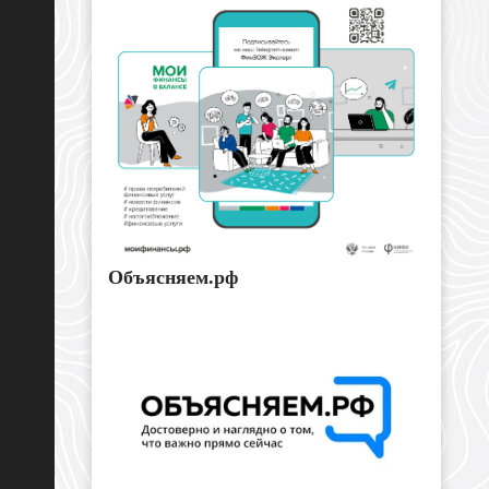
Объясняем.рф