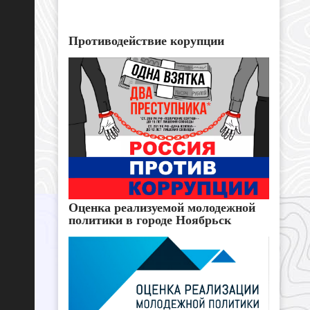
Противодействие корупции
Оценка реализуемой молодежной
политики в городе Ноябрьск