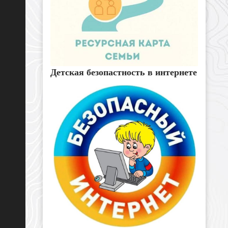
Детская безопастность в интернете