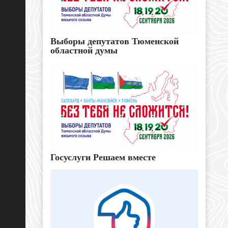
Выборы депутатов Тюменской
областной думы
Госуслуги Решаем вместе