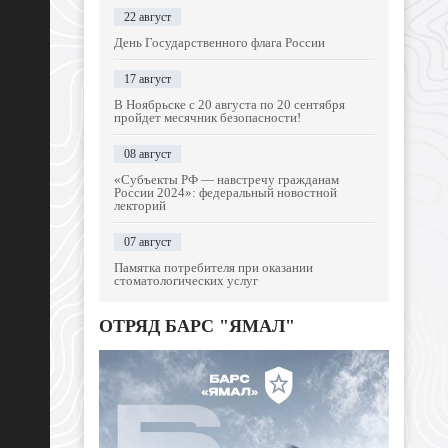
22 август
День Государственного флага России
17 август
В Ноябрьске с 20 августа по 20 сентября
пройдет месячник безопасности!
08 август
«Субъекты РФ — навстречу гражданам
России 2024»: федеральный новостной
лекторий
07 август
Памятка потребителя при оказании
стоматологических услуг
ОТРЯД БАРС "ЯМАЛ"