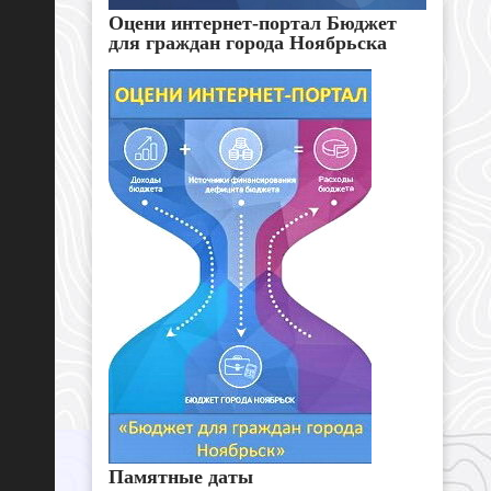
Оцени интернет-портал Бюджет
для граждан города Ноябрьска
Памятные даты