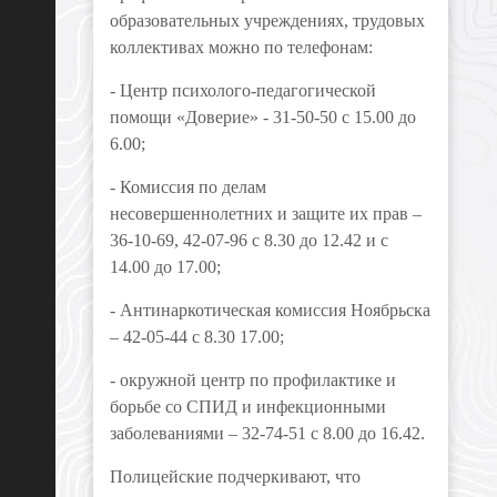
образовательных учреждениях, трудовых
коллективах можно по телефонам:
- Центр психолого-педагогической
помощи «Доверие» - 31-50-50 с 15.00 до
6.00;
- Комиссия по делам
несовершеннолетних и защите их прав –
36-10-69, 42-07-96 с 8.30 до 12.42 и с
14.00 до 17.00;
- Антинаркотическая комиссия Ноябрьска
– 42-05-44 с 8.30 17.00;
- окружной центр по профилактике и
борьбе со СПИД и инфекционными
заболеваниями – 32-74-51 с 8.00 до 16.42.
Полицейские подчеркивают, что