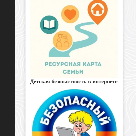
Детская безопастность в интернете