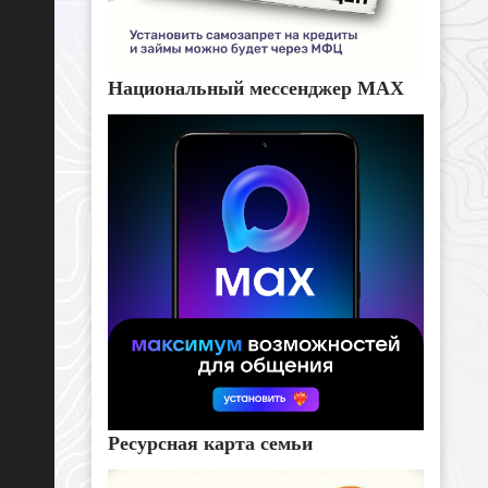
Национальный мессенджер MAX
Ресурсная карта семьи