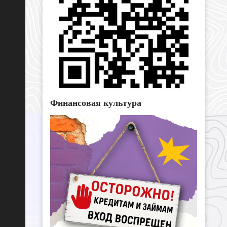
Финансовая культура