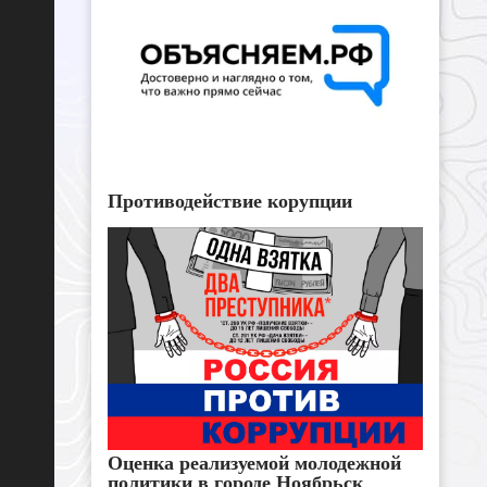
Противодействие корупции
Оценка реализуемой молодежной
политики в городе Ноябрьск