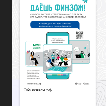
Объясняем.рф