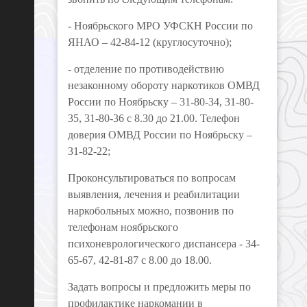
- Ноябрьского МРО УФСКН России по
ЯНАО – 42-84-12 (круглосуточно);
- отделение по противодействию
незаконному обороту наркотиков ОМВД
России по Ноябрьску – 31-80-34, 31-80-
35, 31-80-36 с 8.30 до 21.00. Телефон
доверия ОМВД России по Ноябрьску –
31-82-22;
Проконсультироваться по вопросам
выявления, лечения и реабилитации
наркобольных можно, позвонив по
телефонам ноябрьского
психоневрологического диспансера - 34-
65-67, 42-81-87 с 8.00 до 18.00.
Задать вопросы и предложить меры по
профилактике наркомании в