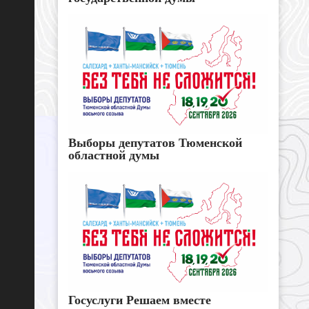
Выборы депутатов Тюменской
областной думы
Госуслуги Решаем вместе