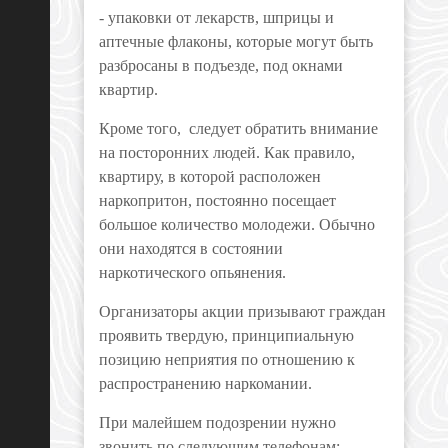
- упаковки от лекарств, шприцы и
аптечные флаконы, которые могут быть
разбросаны в подъезде, под окнами
квартир.
Кроме того, следует обратить внимание
на посторонних людей. Как правило,
квартиру, в которой расположен
наркопритон, постоянно посещает
большое количество молодежи. Обычно
они находятся в состоянии
наркотического опьянения.
Организаторы акции призывают граждан
проявить твердую, принципиальную
позицию неприятия по отношению к
распространению наркомании.
При малейшем подозрении нужно
звонить по следующим телефонам: