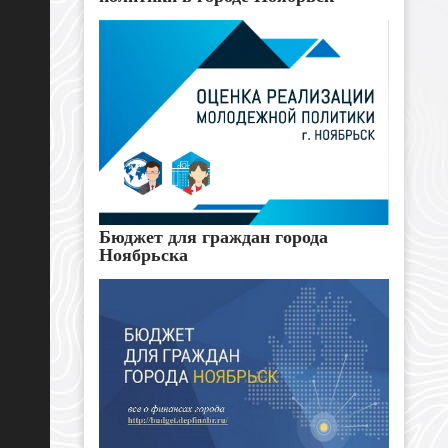
Бюджет для граждан города
Ноябрьска