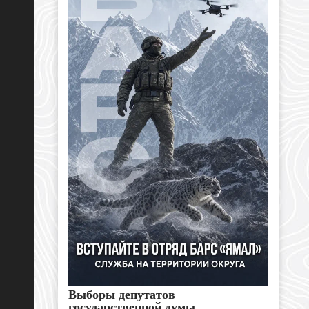
Выборы депутатов
государственной думы