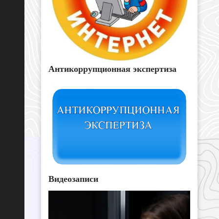
Антикоррупционная экспертиза
Видеозаписи