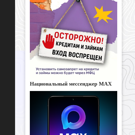
Национальный мессенджер MAX