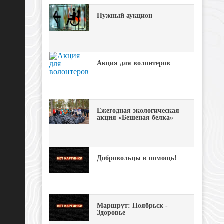
Нужный аукцион
Акция для волонтеров
Ежегодная экологическая
акция «Бешеная белка»
Добровольцы в помощь!
Маршрут: Ноябрьск -
Здоровье