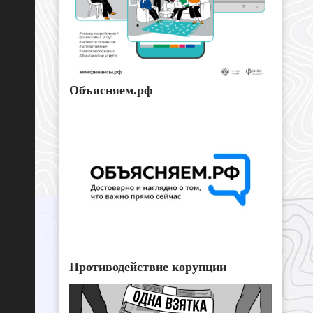
Объясняем.рф
Противодействие корупции