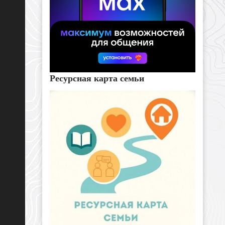
Ресурсная карта семьи