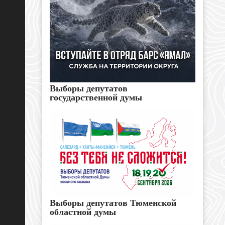
Выборы депутатов
государственной думы
Выборы депутатов Тюменской
областной думы