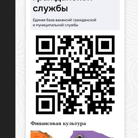
Финансовая культура