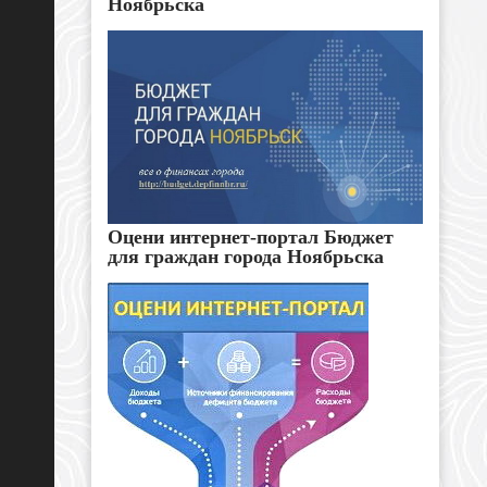
Ноябрьска
Оцени интернет-портал Бюджет
для граждан города Ноябрьска