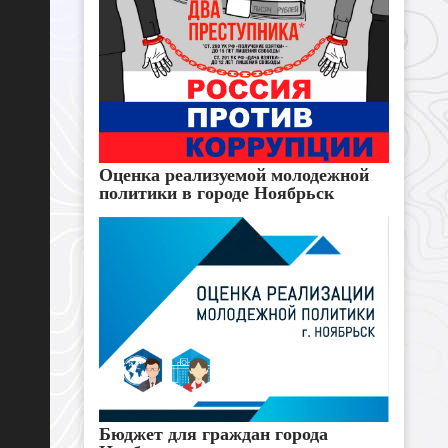
Оценка реализуемой молодежной
политики в городе Ноябрьск
Бюджет для граждан города