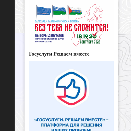
Госуслуги Решаем вместе