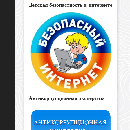
Детская безопастность в интернете
Антикоррупционная экспертиза