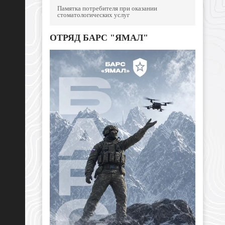
Памятка потребителя при оказании
стоматологических услуг
ОТРЯД БАРС "ЯМАЛ"