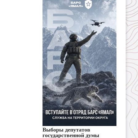
Выборы депутатов
государственной думы