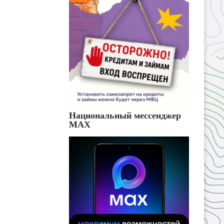
Национальный мессенджер
MAX