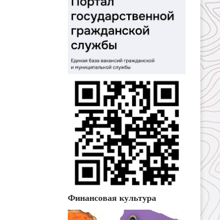
Финансовая культура