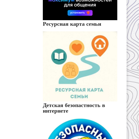
Ресурсная карта семьи
Детская безопастность в
интернете