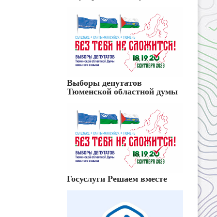
Выборы депутатов
Тюменской областной думы
Госуслуги Решаем вместе