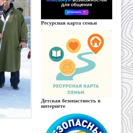
Ресурсная карта семьи
Детская безопастность в
интернете