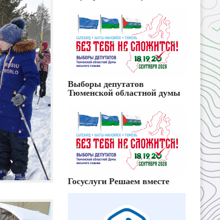
Выборы депутатов
Тюменской областной думы
Госуслуги Решаем вместе