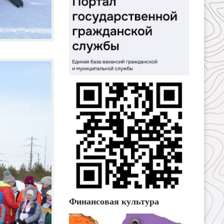
Финансовая культура