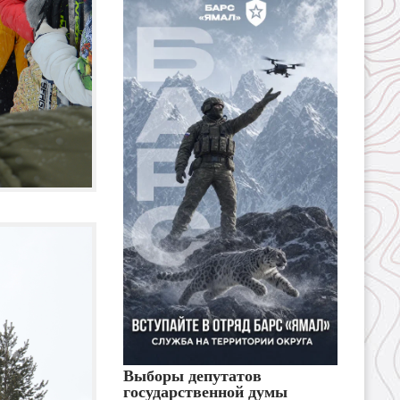
Выборы депутатов
государственной думы