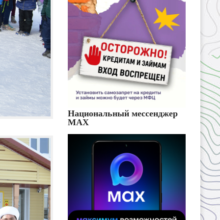
Национальный мессенджер
MAX