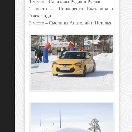
1 место – Салиховы Рудик и Руслан
2 место – Шинкоренко Екатерина и
Александр
3 место – Смолины Анатолий и Наталья