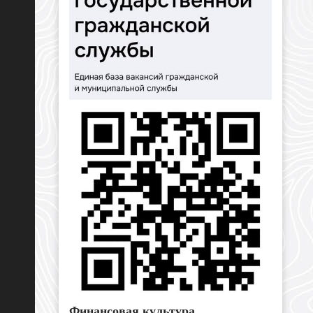
Финансовая культура