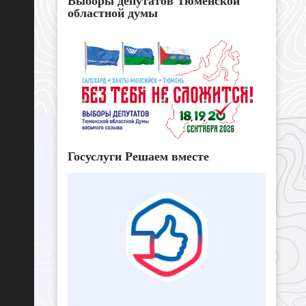
Выборы депутатов Тюменской
областной думы
Госуслуги Решаем вместе