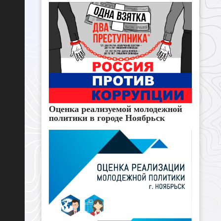
Оценка реализуемой молодежной
политики в городе Ноябрьск