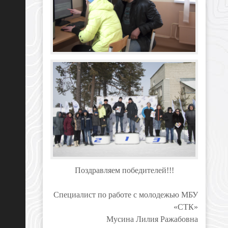
Поздравляем победителей!!!
Специалист по работе с молодежью МБУ
«СТК»
Мусина Лилия Ражабовна