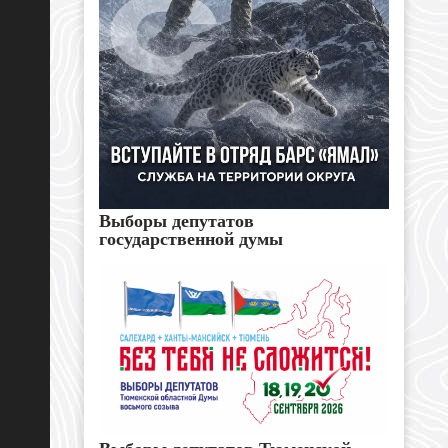
Выборы депутатов
государственной думы