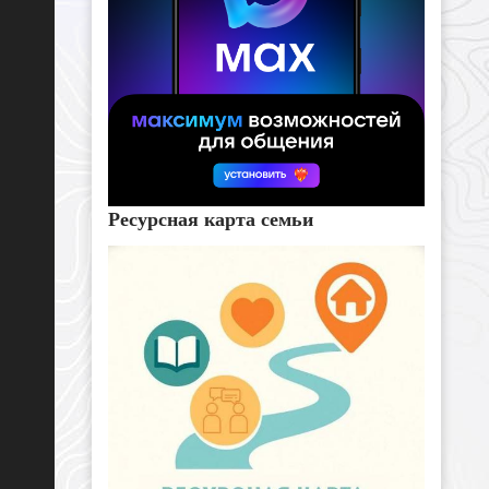
Ресурсная карта семьи