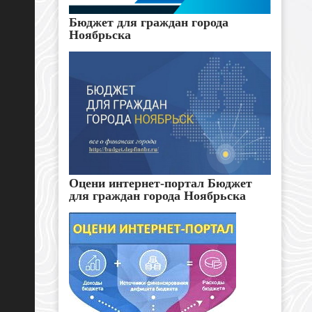
Бюджет для граждан города
Ноябрьска
Оцени интернет-портал Бюджет
для граждан города Ноябрьска