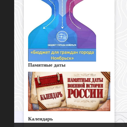
Памятные даты
Календарь