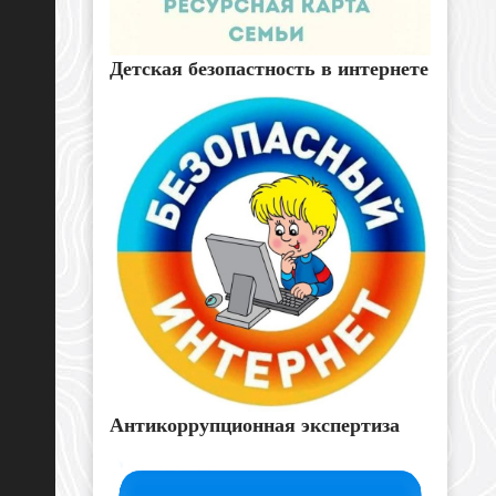
Детская безопастность в интернете
Антикоррупционная экспертиза