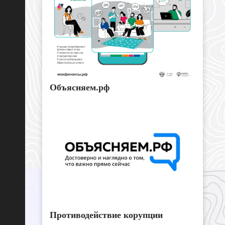
Объясняем.рф
Противодействие корупции