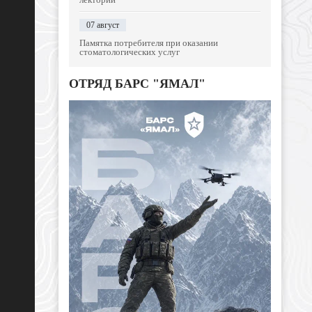
07 август
Памятка потребителя при оказании
стоматологических услуг
ОТРЯД БАРС "ЯМАЛ"