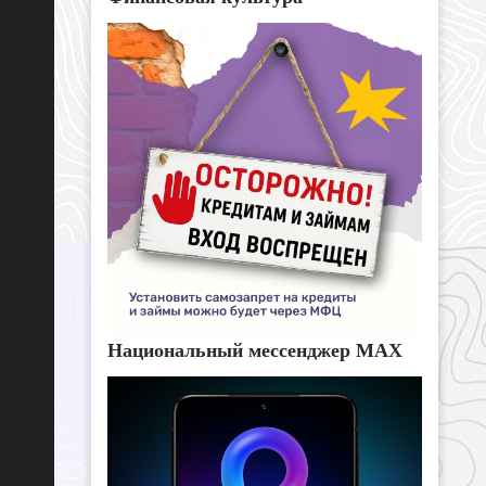
Национальный мессенджер MAX