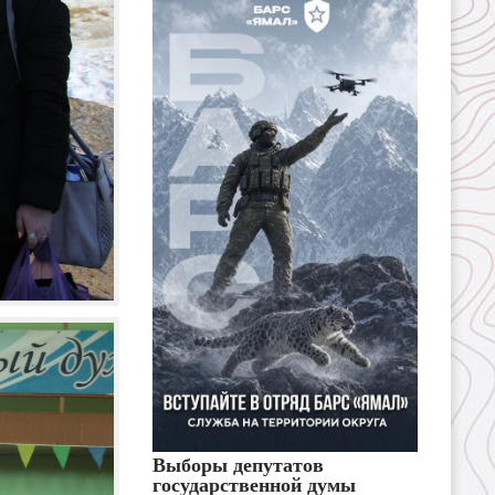
Выборы депутатов
государственной думы