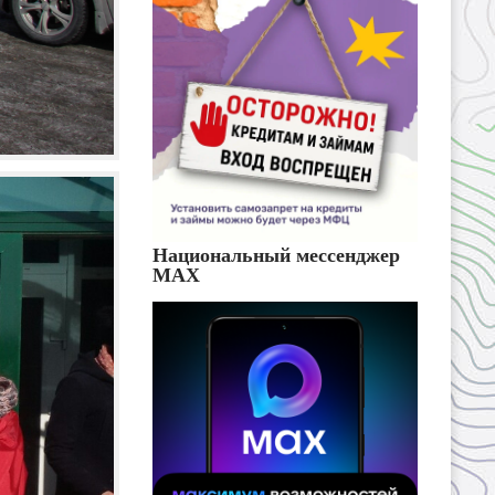
Национальный мессенджер
MAX