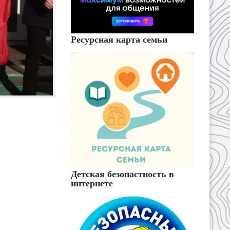
Ресурсная карта семьи
Детская безопастность в
интернете