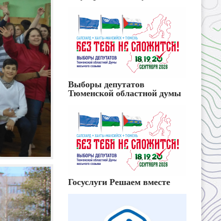
Выборы депутатов
Тюменской областной думы
Госуслуги Решаем вместе