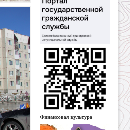
Финансовая культура