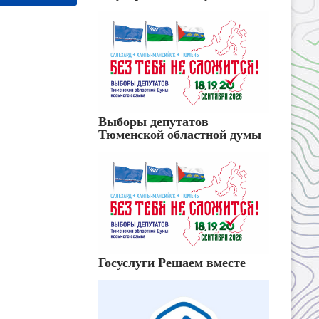
Выборы депутатов
Тюменской областной думы
Госуслуги Решаем вместе