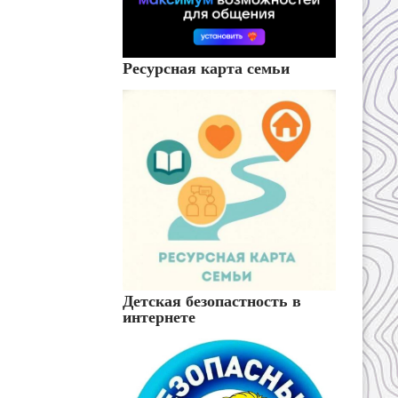
Ресурсная карта семьи
Детская безопастность в
интернете