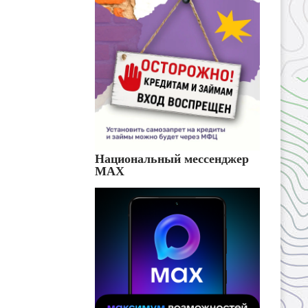
Национальный мессенджер
MAX