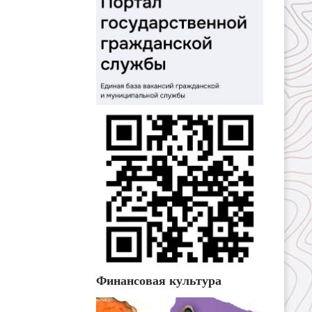
Финансовая культура