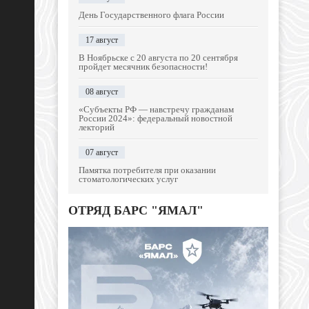
День Государственного флага России
17 август
В Ноябрьске с 20 августа по 20 сентября
пройдет месячник безопасности!
08 август
«Субъекты РФ — навстречу гражданам
России 2024»: федеральный новостной
лекторий
07 август
Памятка потребителя при оказании
стоматологических услуг
ОТРЯД БАРС "ЯМАЛ"