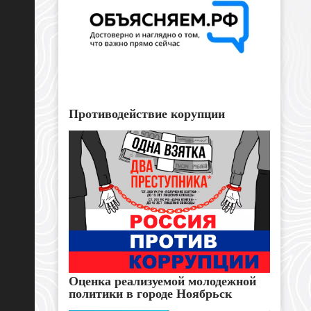
Противодействие корупции
Оценка реализуемой молодежной
политики в городе Ноябрьск