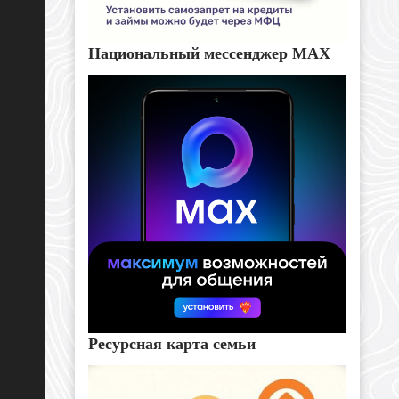
Национальный мессенджер MAX
Ресурсная карта семьи