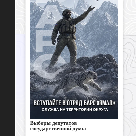
Выборы депутатов
государственной думы