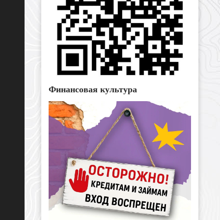
Финансовая культура