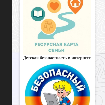
Детская безопастность в интернете