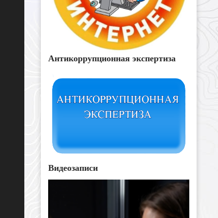
Антикоррупционная экспертиза
Видеозаписи