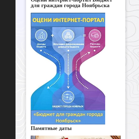
для граждан города Ноябрьска
Памятные даты