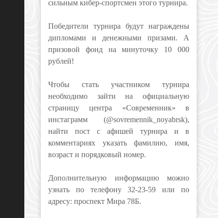
сильным кибер-спортсмен этого турнира.
Победители турнира будут награждены
дипломами и денежными призами. А
призовой фонд на минуточку 10 000
рублей!
Чтобы стать участником турнира
необходимо зайти на официальную
страницу центра «Современник» в
инстаграмм (@sovremennik_noyabrsk),
найти пост с афишей турнира и в
комментариях указать фамилию, имя,
возраст и порядковый номер.
Дополнительную информацию можно
узнать по телефону 32-23-59 или по
адресу: проспект Мира 78Б.