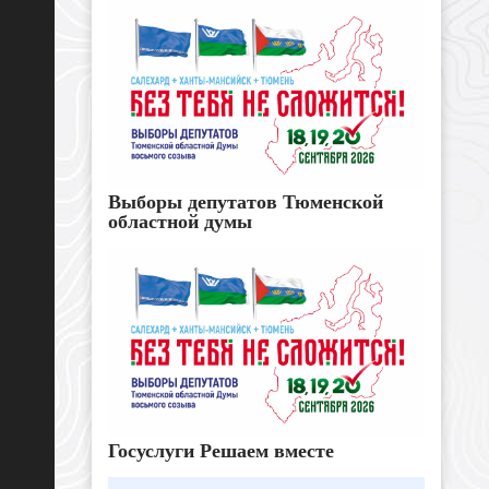
Выборы депутатов Тюменской
областной думы
Госуслуги Решаем вместе