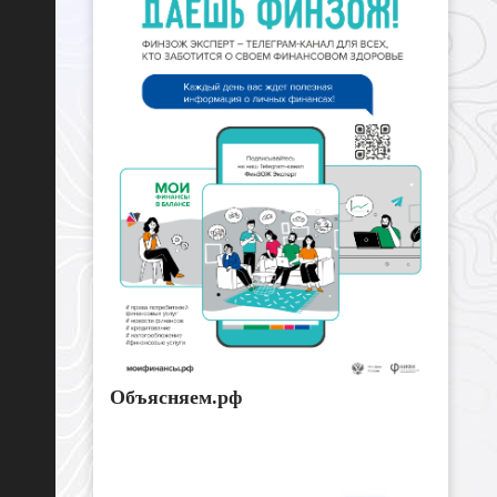
Объясняем.рф