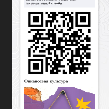
Финансовая культура