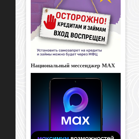
Национальный мессенджер MAX