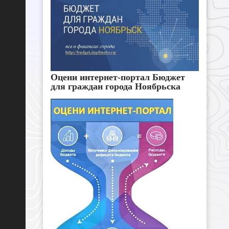
Оцени интернет-портал Бюджет
для граждан города Ноябрьска