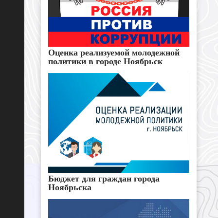
Оценка реализуемой молодежной
политики в городе Ноябрьск
Бюджет для граждан города
Ноябрьска