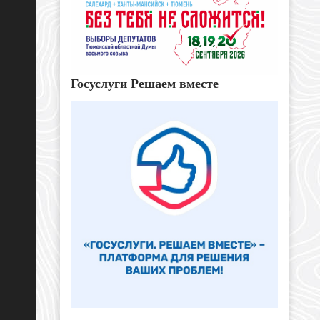
Госуслуги Решаем вместе