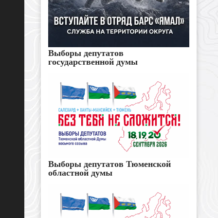
Выборы депутатов
государственной думы
Выборы депутатов Тюменской
областной думы