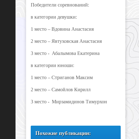
Победители соревнований:
в категории девушки:
1 место – Вдовина Анастасия
2 место – Явтуховская Анастасия
3 место - Абалымова Екатерина
в категории юноши:
1 место – Стриганов Максим
2 место – Самойлов Кирилл
3 место - Мирзамидинов Тимурхон
Похожие публикации: