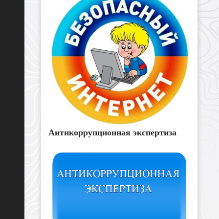
Антикоррупционная экспертиза