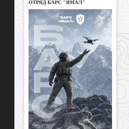
ОТРЯД БАРС "ЯМАЛ"