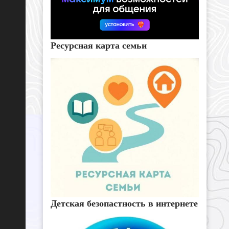
Ресурсная карта семьи
Детская безопастность в интернете