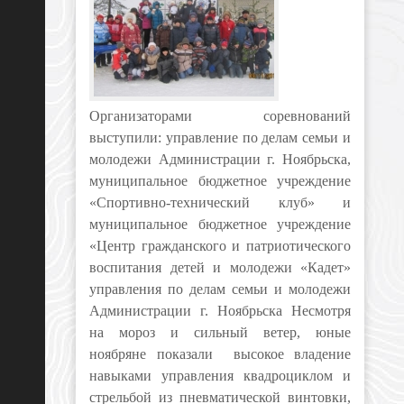
Организаторами соревнований
выступили: управление по делам семьи и
молодежи Администрации г. Ноябрьска,
муниципальное бюджетное учреждение
«Спортивно-технический клуб» и
муниципальное бюджетное учреждение
«Центр гражданского и патриотического
воспитания детей и молодежи «Кадет»
управления по делам семьи и молодежи
Администрации г. Ноябрьска Несмотря
на мороз и сильный ветер, юные
ноябряне показали высокое владение
навыками управления квадроциклом и
стрельбой из пневматической винтовки,