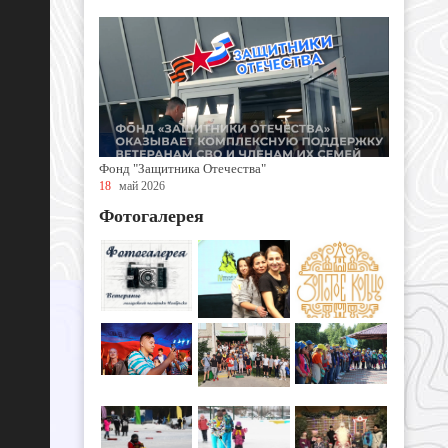
Фонд "Защитника Отечества"
18
май 2026
Фотогалерея