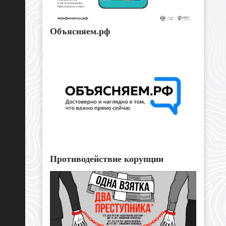
Объясняем.рф
Противодействие корупции