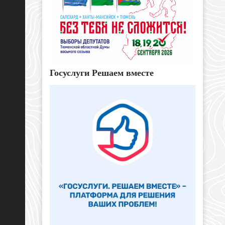
Госуслуги Решаем вместе