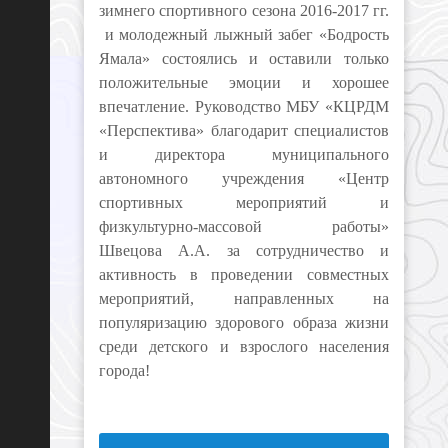
зимнего спортивного сезона 2016-2017 гг.
и молодежный лыжный забег «Бодрость
Ямала» состоялись и оставили только
положительные эмоции и хорошее
впечатление. Руководство МБУ «КЦРДМ
«Перспектива» благодарит специалистов
и директора муниципального
автономного учреждения «Центр
спортивных мероприятий и
физкультурно-массовой работы»
Швецова А.А. за сотрудничество и
активность в проведении совместных
мероприятий, направленных на
популяризацию здорового образа жизни
среди детского и взрослого населения
города!