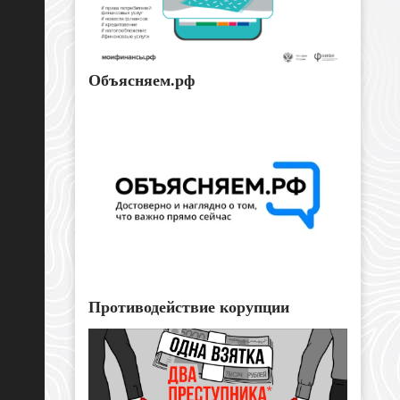
Объясняем.рф
Противодействие корупции