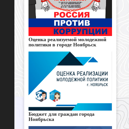
Оценка реализуемой молодежной
политики в городе Ноябрьск
Бюджет для граждан города
Ноябрьска