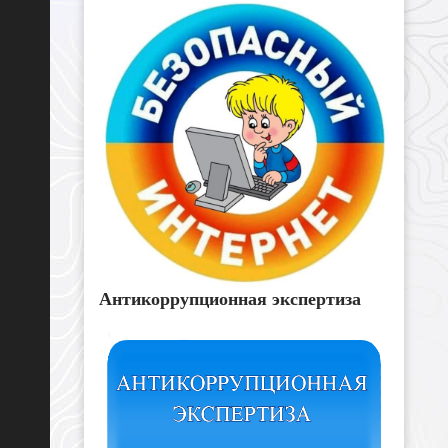
Антикоррупционная экспертиза