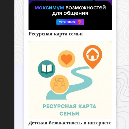
Ресурсная карта семьи
Детская безопастность в интернете