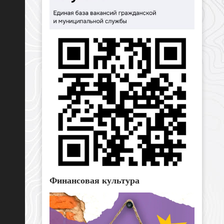
Финансовая культура