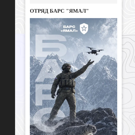
ОТРЯД БАРС "ЯМАЛ"