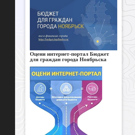
Оцени интернет-портал Бюджет
для граждан города Ноябрьска