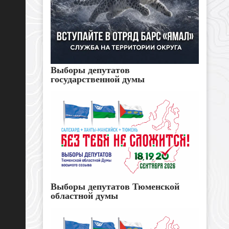
Выборы депутатов
государственной думы
Выборы депутатов Тюменской
областной думы