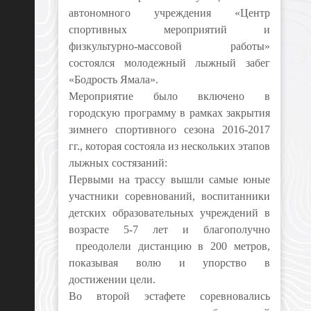
автономного учреждения «Центр
спортивных мероприятий и
физкультурно-массовой работы»
состоялся молодежный лыжный забег
«Бодрость Ямала».
Мероприятие было включено в
городскую программу в рамках закрытия
зимнего спортивного сезона 2016-2017
гг., которая состояла из нескольких этапов
лыжных состязаний:
Первыми на трассу вышли самые юные
участники соревнований, воспитанники
детских образовательных учреждений в
возрасте 5-7 лет и благополучно
преодолели дистанцию в 200 метров,
показывая волю и упорство в
достижении цели.
Во второй эстафете соревновались