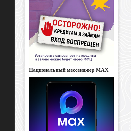
Национальный мессенджер MAX