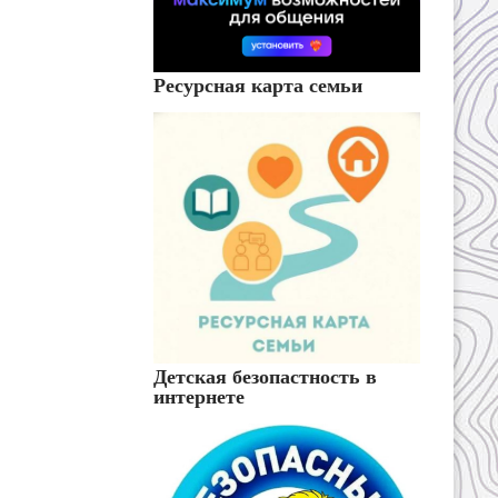
Ресурсная карта семьи
Детская безопастность в
интернете