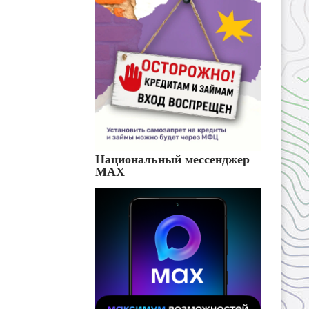
Национальный мессенджер
MAX