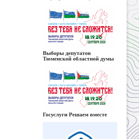
Выборы депутатов
Тюменской областной думы
Госуслуги Решаем вместе