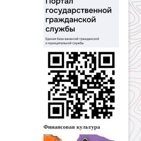
Финансовая культура